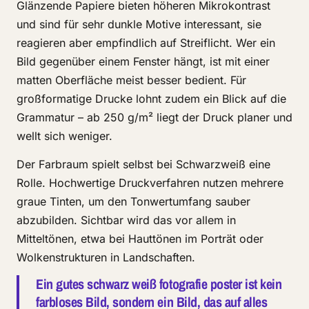
Glänzende Papiere bieten höheren Mikrokontrast
und sind für sehr dunkle Motive interessant, sie
reagieren aber empfindlich auf Streiflicht. Wer ein
Bild gegenüber einem Fenster hängt, ist mit einer
matten Oberfläche meist besser bedient. Für
großformatige Drucke lohnt zudem ein Blick auf die
Grammatur – ab 250 g/m² liegt der Druck planer und
wellt sich weniger.
Der Farbraum spielt selbst bei Schwarzweiß eine
Rolle. Hochwertige Druckverfahren nutzen mehrere
graue Tinten, um den Tonwertumfang sauber
abzubilden. Sichtbar wird das vor allem in
Mitteltönen, etwa bei Hauttönen im Porträt oder
Wolkenstrukturen in Landschaften.
Ein gutes schwarz weiß fotografie poster ist kein
farbloses Bild, sondern ein Bild, das auf alles