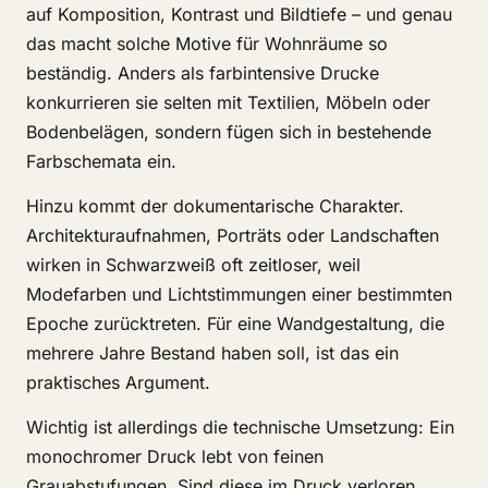
auf Komposition, Kontrast und Bildtiefe – und genau
das macht solche Motive für Wohnräume so
beständig. Anders als farbintensive Drucke
konkurrieren sie selten mit Textilien, Möbeln oder
Bodenbelägen, sondern fügen sich in bestehende
Farbschemata ein.
Hinzu kommt der dokumentarische Charakter.
Architekturaufnahmen, Porträts oder Landschaften
wirken in Schwarzweiß oft zeitloser, weil
Modefarben und Lichtstimmungen einer bestimmten
Epoche zurücktreten. Für eine Wandgestaltung, die
mehrere Jahre Bestand haben soll, ist das ein
praktisches Argument.
Wichtig ist allerdings die technische Umsetzung: Ein
monochromer Druck lebt von feinen
Grauabstufungen. Sind diese im Druck verloren,