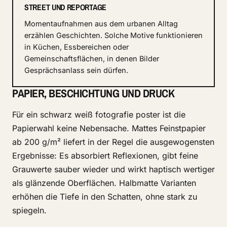
STREET UND REPORTAGE
Momentaufnahmen aus dem urbanen Alltag
erzählen Geschichten. Solche Motive funktionieren
in Küchen, Essbereichen oder
Gemeinschaftsflächen, in denen Bilder
Gesprächsanlass sein dürfen.
PAPIER, BESCHICHTUNG UND DRUCK
Für ein schwarz weiß fotografie poster ist die
Papierwahl keine Nebensache. Mattes Feinstpapier
ab 200 g/m² liefert in der Regel die ausgewogensten
Ergebnisse: Es absorbiert Reflexionen, gibt feine
Grauwerte sauber wieder und wirkt haptisch wertiger
als glänzende Oberflächen. Halbmatte Varianten
erhöhen die Tiefe in den Schatten, ohne stark zu
spiegeln.