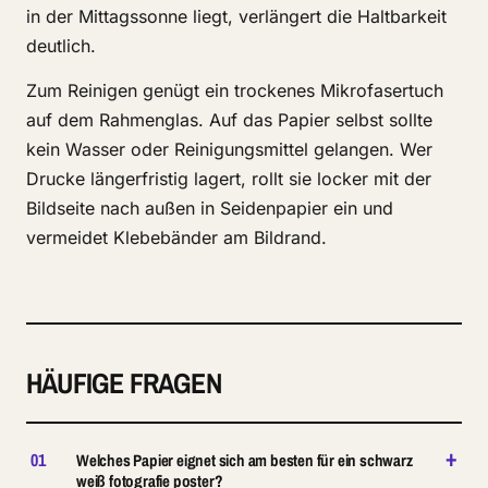
in der Mittagssonne liegt, verlängert die Haltbarkeit
deutlich.
Zum Reinigen genügt ein trockenes Mikrofasertuch
auf dem Rahmenglas. Auf das Papier selbst sollte
kein Wasser oder Reinigungsmittel gelangen. Wer
Drucke längerfristig lagert, rollt sie locker mit der
Bildseite nach außen in Seidenpapier ein und
vermeidet Klebebänder am Bildrand.
HÄUFIGE FRAGEN
+
01
Welches Papier eignet sich am besten für ein schwarz
weiß fotografie poster?