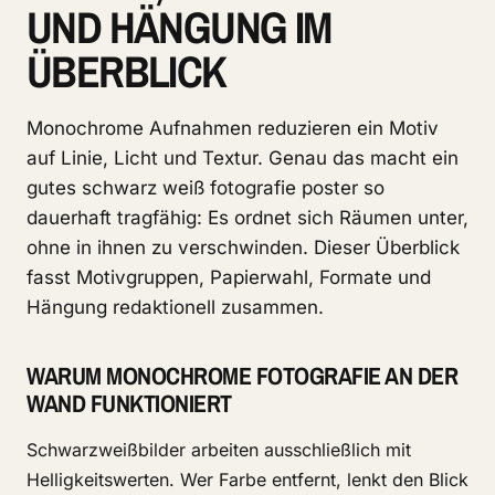
ND HÄNGUNG IM Ü
BERBLICK
Monochrome Aufnahmen reduzieren ein Motiv
auf Linie, Licht und Textur. Genau das macht ein
gutes schwarz weiß fotografie poster so
dauerhaft tragfähig: Es ordnet sich Räumen unter,
ohne in ihnen zu verschwinden. Dieser Überblick
fasst Motivgruppen, Papierwahl, Formate und
Hängung redaktionell zusammen.
WARUM MONOCHROME FOTOGRAFIE AN DER
WAND FUNKTIONIERT
Schwarzweißbilder arbeiten ausschließlich mit
Helligkeitswerten. Wer Farbe entfernt, lenkt den Blick