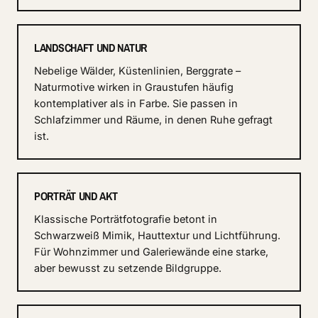
LANDSCHAFT UND NATUR
Nebelige Wälder, Küstenlinien, Berggrate –
Naturmotive wirken in Graustufen häufig
kontemplativer als in Farbe. Sie passen in
Schlafzimmer und Räume, in denen Ruhe gefragt
ist.
PORTRÄT UND AKT
Klassische Porträtfotografie betont in
Schwarzweiß Mimik, Hauttextur und Lichtführung.
Für Wohnzimmer und Galeriewände eine starke,
aber bewusst zu setzende Bildgruppe.