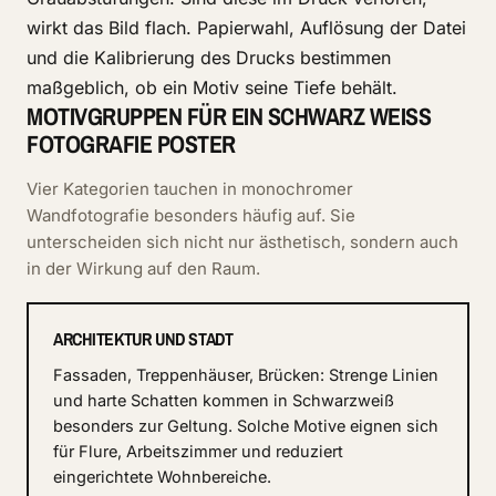
wirkt das Bild flach. Papierwahl, Auflösung der Datei
und die Kalibrierung des Drucks bestimmen
maßgeblich, ob ein Motiv seine Tiefe behält.
MOTIVGRUPPEN FÜR EIN SCHWARZ WEISS F
OTOGRAFIE POSTER
Vier Kategorien tauchen in monochromer
Wandfotografie besonders häufig auf. Sie
unterscheiden sich nicht nur ästhetisch, sondern auch
in der Wirkung auf den Raum.
ARCHITEKTUR UND STADT
Fassaden, Treppenhäuser, Brücken: Strenge Linien
und harte Schatten kommen in Schwarzweiß
besonders zur Geltung. Solche Motive eignen sich
für Flure, Arbeitszimmer und reduziert
eingerichtete Wohnbereiche.