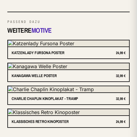
PASSEND DAZU
WEITERE
MOTIVE
KATZENLADY FURSONA POSTER
24,99 €
KANAGAWA WELLE POSTER
32,99 €
CHARLIE CHAPLIN KINOPLAKAT - TRAMP
32,99 €
KLASSISCHES RETRO KINOPOSTER
24,99 €