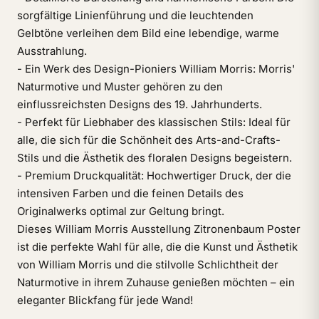
sorgfältige Linienführung und die leuchtenden
Gelbtöne verleihen dem Bild eine lebendige, warme
Ausstrahlung.
- Ein Werk des Design-Pioniers William Morris: Morris'
Naturmotive und Muster gehören zu den
einflussreichsten Designs des 19. Jahrhunderts.
- Perfekt für Liebhaber des klassischen Stils: Ideal für
alle, die sich für die Schönheit des Arts-and-Crafts-
Stils und die Ästhetik des floralen Designs begeistern.
- Premium Druckqualität: Hochwertiger Druck, der die
intensiven Farben und die feinen Details des
Originalwerks optimal zur Geltung bringt.
Dieses William Morris Ausstellung Zitronenbaum Poster
ist die perfekte Wahl für alle, die die Kunst und Ästhetik
von William Morris und die stilvolle Schlichtheit der
Naturmotive in ihrem Zuhause genießen möchten – ein
eleganter Blickfang für jede Wand!