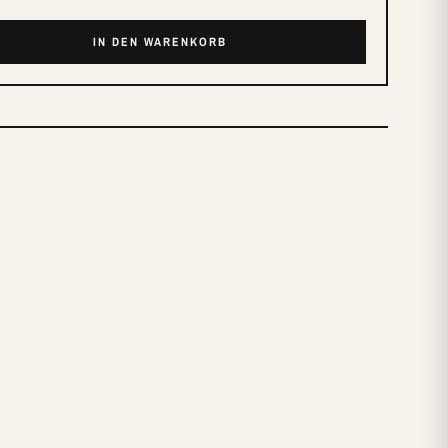
IN DEN WARENKORB