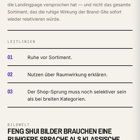
die Landingpage versprochen hat — und nicht das gesamte
Sortiment, das die ruhige Wirkung der Brand-Site sofort
wieder relativieren würde.
LEITLINIEN
01
Ruhe vor Sortiment.
02
Nutzen über Raumwirkung erklären.
03
Der Shop-Sprung muss noch selektiver sein
als bei breiten Kategorien.
BILDWELT
FENG SHUI BILDER BRAUCHEN EINE
RUHIGERE SPRACHE ALS KLASSISCHE