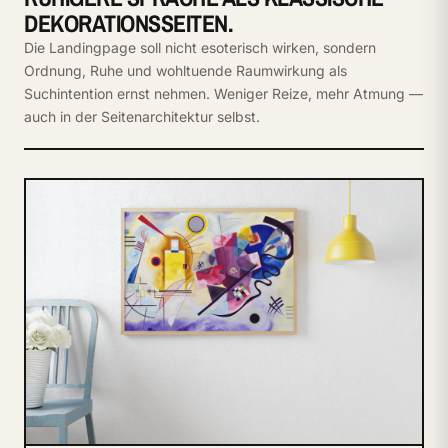
DEKORATIONSSEITEN.
Die Landingpage soll nicht esoterisch wirken, sondern
Ordnung, Ruhe und wohltuende Raumwirkung als
Suchintention ernst nehmen. Weniger Reize, mehr Atmung —
auch in der Seitenarchitektur selbst.