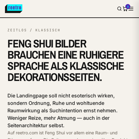
0
ZEITLOS / KLASSISCH
FENG SHUI BILDER
BRAUCHEN EINE RUHIGERE
SPRACHE ALS KLASSISCHE
DEKORATIONSSEITEN.
Die Landingpage soll nicht esoterisch wirken,
sondern Ordnung, Ruhe und wohltuende
Raumwirkung als Suchintention ernst nehmen.
Weniger Reize, mehr Atmung — auch in der
Seitenarchitektur selbst.
Auf reetro.com ist Feng Shui vor allem eine Raum- und