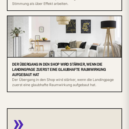
Stimmung als über Effekt arbeiten.
DER ÜBERGANG IN DEN SHOP WIRD STÄRKER, WENN DIE
LANDINGPAGE ZUERST EINE GLAUBHAFTE RAUMWIRKUNG
AUFGEBAUT HAT
Der Übergang in den Shop wird stärker, wenn die Landingpage
zuerst eine glaubhafte Raumwirkung aufgebaut hat.
»