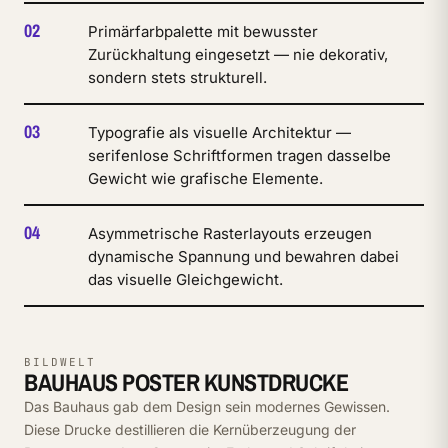
02
Primärfarbpalette mit bewusster
Zurückhaltung eingesetzt — nie dekorativ,
sondern stets strukturell.
03
Typografie als visuelle Architektur —
serifenlose Schriftformen tragen dasselbe
Gewicht wie grafische Elemente.
04
Asymmetrische Rasterlayouts erzeugen
dynamische Spannung und bewahren dabei
das visuelle Gleichgewicht.
BILDWELT
BAUHAUS POSTER KUNSTDRUCKE
Das Bauhaus gab dem Design sein modernes Gewissen.
Diese Drucke destillieren die Kernüberzeugung der