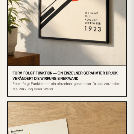
FORM FOLGT FUNKTION — EIN EINZELNER GERAHMTER DRUCK
VERÄNDERT DIE WIRKUNG EINER WAND
Form folgt Funktion — ein einzelner gerahmter Druck verändert
die Wirkung einer Wand.