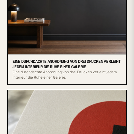
EINE DURCHDACHTE ANORDNUNG VON DREI DRUCKEN VERLEIHT
JEDEM INTERIEUR DIE RUHE EINER GALERIE
Eine durchdachte Anordnung von drei Drucken verleiht jedem
Interieur die Ruhe einer Galerie.