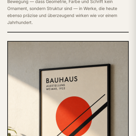
Bewegung — dass Geometrie, Farbe und Schrift kein
Ornament, sondern Struktur sind — in Werke, die heute
ebenso präzise und überzeugend wirken wie vor einem
Jahrhundert.