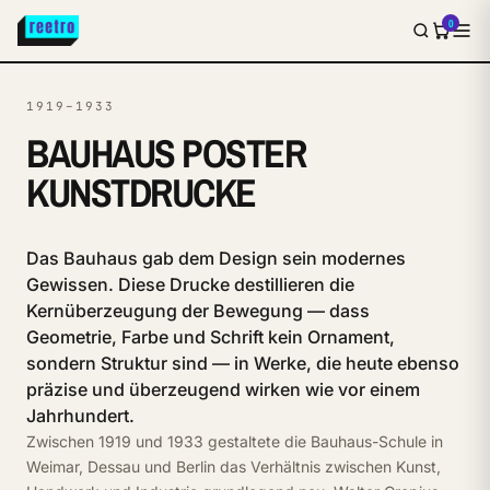
0
1919–1933
BAUHAUS POSTER
KUNSTDRUCKE
Das Bauhaus gab dem Design sein modernes
Gewissen. Diese Drucke destillieren die
Kernüberzeugung der Bewegung — dass
Geometrie, Farbe und Schrift kein Ornament,
sondern Struktur sind — in Werke, die heute ebenso
präzise und überzeugend wirken wie vor einem
Jahrhundert.
Zwischen 1919 und 1933 gestaltete die Bauhaus-Schule in
Weimar, Dessau und Berlin das Verhältnis zwischen Kunst,