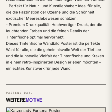
- Perfekt für Natur- und Kunstliebhaber: Ideal für alle,
die die Faszination der Ozeane und die Schönheit
exotischer Meereslebewesen schätzen.
- Premium Druckqualität: Hochwertiger Druck, der die
leuchtenden Farben und die feinen Details der
Tintenfische optimal hervorhebt.
Dieses Tintenfische Wandbild Poster ist die perfekte
Wahl für alle, die die geheimnisvolle Welt der Tiefsee
und die kunstvolle Vielfalt der Tintenfische und Kraken
in einem retro-inspirierten Design erleben möchten –
ein echtes Kunstwerk für jede Wand!
PASSEND DAZU
WEITERE
MOTIVE