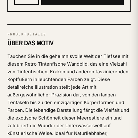
PRODUKTDETAILS
ÜBER DAS MOTIV
Tauchen Sie in die geheimnisvolle Welt der Tiefsee mit
diesem Retro Tintenfische Wandbild, das eine Vielzahl
von Tintenfischen, Kraken und anderen faszinierenden
Kopffüßern in leuchtenden Farben zeigt. Diese
detailreiche Illustration stellt jede Art mit
außergewöhnlicher Präzision dar, von den langen
Tentakeln bis zu den einzigartigen Körperformen und
Farben. Die lebendige Darstellung fängt die Vielfalt und
die exotische Schönheit dieser Meerestiere ein und
zelebriert die Wunder der Unterwasserwelt auf
künstlerische Weise. Ideal für Naturliebhaber,