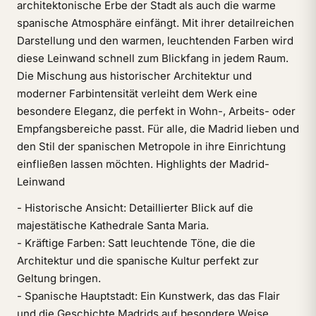
architektonische Erbe der Stadt als auch die warme
spanische Atmosphäre einfängt. Mit ihrer detailreichen
Darstellung und den warmen, leuchtenden Farben wird
diese Leinwand schnell zum Blickfang in jedem Raum.
Die Mischung aus historischer Architektur und
moderner Farbintensität verleiht dem Werk eine
besondere Eleganz, die perfekt in Wohn-, Arbeits- oder
Empfangsbereiche passt. Für alle, die Madrid lieben und
den Stil der spanischen Metropole in ihre Einrichtung
einfließen lassen möchten. Highlights der Madrid-
Leinwand
- Historische Ansicht: Detaillierter Blick auf die
majestätische Kathedrale Santa Maria.
- Kräftige Farben: Satt leuchtende Töne, die die
Architektur und die spanische Kultur perfekt zur
Geltung bringen.
- Spanische Hauptstadt: Ein Kunstwerk, das das Flair
und die Geschichte Madrids auf besondere Weise