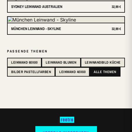
SYDNEY LEINWAND AUSTRALIEN
32,99 €
MÜNCHEN LEINWAND - SKYLINE
32,99 €
PASSENDE THEMEN
LEINWAND 60X80
LEINWAND BLUMEN
LEINWANDBILD KÜCHE
BILDER PASTELLFARBEN
LEINWAND 40X60
ALLE THEMEN