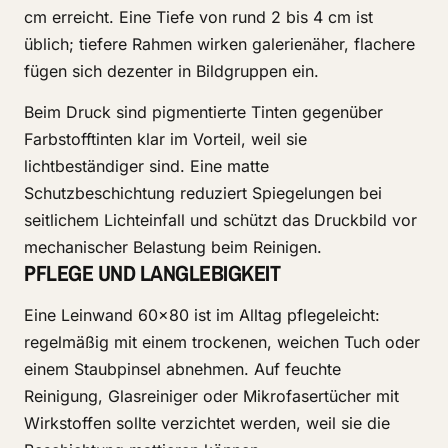
cm erreicht. Eine Tiefe von rund 2 bis 4 cm ist
üblich; tiefere Rahmen wirken galerienäher, flachere
fügen sich dezenter in Bildgruppen ein.
Beim Druck sind pigmentierte Tinten gegenüber
Farbstofftinten klar im Vorteil, weil sie
lichtbeständiger sind. Eine matte
Schutzbeschichtung reduziert Spiegelungen bei
seitlichem Lichteinfall und schützt das Druckbild vor
mechanischer Belastung beim Reinigen.
PFLEGE UND LANGLEBIGKEIT
Eine Leinwand 60x80 ist im Alltag pflegeleicht:
regelmäßig mit einem trockenen, weichen Tuch oder
einem Staubpinsel abnehmen. Auf feuchte
Reinigung, Glasreiniger oder Mikrofasertücher mit
Wirkstoffen sollte verzichtet werden, weil sie die