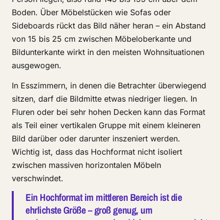
Boden. Über Möbelstücken wie Sofas oder
Sideboards rückt das Bild näher heran – ein Abstand
von 15 bis 25 cm zwischen Möbeloberkante und
Bildunterkante wirkt in den meisten Wohnsituationen
ausgewogen.
In Esszimmern, in denen die Betrachter überwiegend
sitzen, darf die Bildmitte etwas niedriger liegen. In
Fluren oder bei sehr hohen Decken kann das Format
als Teil einer vertikalen Gruppe mit einem kleineren
Bild darüber oder darunter inszeniert werden.
Wichtig ist, dass das Hochformat nicht isoliert
zwischen massiven horizontalen Möbeln
verschwindet.
Ein Hochformat im mittleren Bereich ist die
ehrlichste Größe – groß genug, um