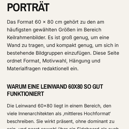
PORTRÄT
Das Format 60 × 80 cm gehört zu den am
häufigsten gewählten Größen im Bereich
Keilrahmenbilder. Es ist groß genug, um eine
Wand zu tragen, und kompakt genug, um sich in
bestehende Bildgruppen einzufügen. Diese Seite
ordnet Format, Motivwahl, Hängung und
Materialfragen redaktionell ein.
WARUM EINE LEINWAND 60X80 SO GUT
FUNKTIONIERT
Die Leinwand 60x80 liegt in einem Bereich, den
viele Innenarchitekten als ‚mittleres Hochformat‘
beschreiben. Sie wirkt präsent, ohne dominant zu