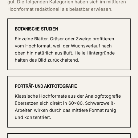
gut. Die folgenden Kategorien haben sich im mittleren
Hochformat redaktionell als belastbar erwiesen.
BOTANISCHE STUDIEN
Einzelne Blätter, Gräser oder Zweige profitieren
vom Hochformat, weil der Wuchsverlauf nach
oben hin natürlich ausläuft. Helle Hintergründe
halten das Bild zurückhaltend.
PORTRÄT- UND AKTFOTOGRAFIE
Klassische Hochformate aus der Analogfotografie
übersetzen sich direkt in 60×80. Schwarzweiß-
Arbeiten wirken durch das mittlere Format ruhig
und konzentriert.