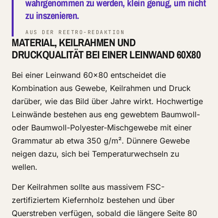
wahrgenommen zu werden, klein genug, um nicht
zu inszenieren.
AUS DER REETRO-REDAKTION
MATERIAL, KEILRAHMEN UND
DRUCKQUALITÄT BEI EINER LEINWAND 60X80
Bei einer Leinwand 60x80 entscheidet die
Kombination aus Gewebe, Keilrahmen und Druck
darüber, wie das Bild über Jahre wirkt. Hochwertige
Leinwände bestehen aus eng gewebtem Baumwoll-
oder Baumwoll-Polyester-Mischgewebe mit einer
Grammatur ab etwa 350 g/m². Dünnere Gewebe
neigen dazu, sich bei Temperaturwechseln zu
wellen.
Der Keilrahmen sollte aus massivem FSC-
zertifiziertem Kiefernholz bestehen und über
Querstreben verfügen, sobald die längere Seite 80