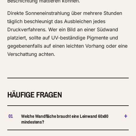
Beschichtung mattieren können.
Direkte Sonneneinstrahlung über mehrere Stunden
täglich beschleunigt das Ausbleichen jedes
Druckverfahrens. Wer ein Bild an einer Südwand
platziert, sollte auf UV-beständige Pigmente und
gegebenenfalls auf einen leichten Vorhang oder eine
Verschattung achten.
HÄUFIGE FRAGEN
+
01
Welche Wandfläche braucht eine Leinwand 60x80
mindestens?