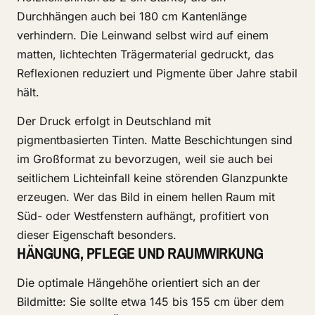
Durchhängen auch bei 180 cm Kantenlänge
verhindern. Die Leinwand selbst wird auf einem
matten, lichtechten Trägermaterial gedruckt, das
Reflexionen reduziert und Pigmente über Jahre stabil
hält.
Der Druck erfolgt in Deutschland mit
pigmentbasierten Tinten. Matte Beschichtungen sind
im Großformat zu bevorzugen, weil sie auch bei
seitlichem Lichteinfall keine störenden Glanzpunkte
erzeugen. Wer das Bild in einem hellen Raum mit
Süd- oder Westfenstern aufhängt, profitiert von
dieser Eigenschaft besonders.
HÄNGUNG, PFLEGE UND RAUMWIRKUNG
Die optimale Hängehöhe orientiert sich an der
Bildmitte: Sie sollte etwa 145 bis 155 cm über dem