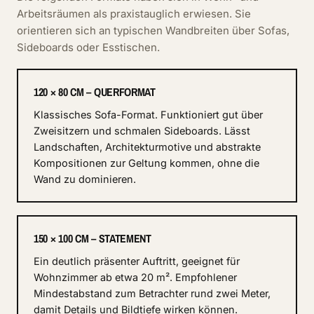
Arbeitsräumen als praxistauglich erwiesen. Sie
orientieren sich an typischen Wandbreiten über Sofas,
Sideboards oder Esstischen.
120 × 80 CM – QUERFORMAT
Klassisches Sofa-Format. Funktioniert gut über
Zweisitzern und schmalen Sideboards. Lässt
Landschaften, Architekturmotive und abstrakte
Kompositionen zur Geltung kommen, ohne die
Wand zu dominieren.
150 × 100 CM – STATEMENT
Ein deutlich präsenter Auftritt, geeignet für
Wohnzimmer ab etwa 20 m². Empfohlener
Mindestabstand zum Betrachter rund zwei Meter,
damit Details und Bildtiefe wirken können.