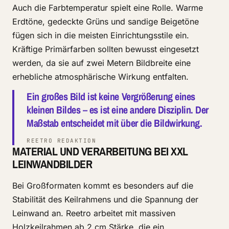
Auch die Farbtemperatur spielt eine Rolle. Warme
Erdtöne, gedeckte Grüns und sandige Beigetöne
fügen sich in die meisten Einrichtungsstile ein.
Kräftige Primärfarben sollten bewusst eingesetzt
werden, da sie auf zwei Metern Bildbreite eine
erhebliche atmosphärische Wirkung entfalten.
Ein großes Bild ist keine Vergrößerung eines
kleinen Bildes – es ist eine andere Disziplin. Der
Maßstab entscheidet mit über die Bildwirkung.
REETRO REDAKTION
MATERIAL UND VERARBEITUNG BEI XXL
LEINWANDBILDER
Bei Großformaten kommt es besonders auf die
Stabilität des Keilrahmens und die Spannung der
Leinwand an. Reetro arbeitet mit massiven
Holzkeilrahmen ab 2 cm Stärke, die ein