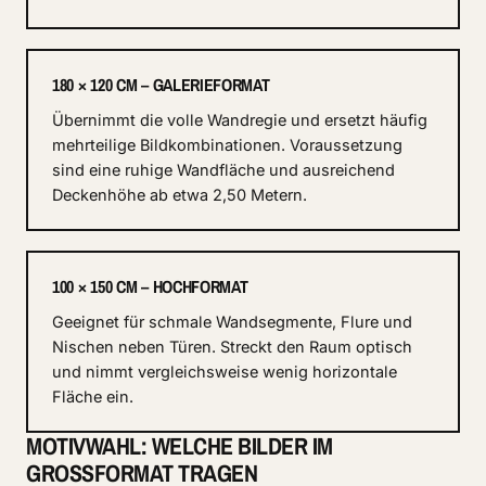
180 × 120 CM – GALERIEFORMAT
Übernimmt die volle Wandregie und ersetzt häufig
mehrteilige Bildkombinationen. Voraussetzung
sind eine ruhige Wandfläche und ausreichend
Deckenhöhe ab etwa 2,50 Metern.
100 × 150 CM – HOCHFORMAT
Geeignet für schmale Wandsegmente, Flure und
Nischen neben Türen. Streckt den Raum optisch
und nimmt vergleichsweise wenig horizontale
Fläche ein.
MOTIVWAHL: WELCHE BILDER IM
GROSSFORMAT TRAGEN