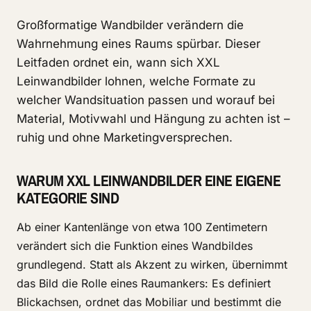
Großformatige Wandbilder verändern die
Wahrnehmung eines Raums spürbar. Dieser
Leitfaden ordnet ein, wann sich XXL
Leinwandbilder lohnen, welche Formate zu
welcher Wandsituation passen und worauf bei
Material, Motivwahl und Hängung zu achten ist –
ruhig und ohne Marketingversprechen.
WARUM XXL LEINWANDBILDER EINE EIGENE
KATEGORIE SIND
Ab einer Kantenlänge von etwa 100 Zentimetern
verändert sich die Funktion eines Wandbildes
grundlegend. Statt als Akzent zu wirken, übernimmt
das Bild die Rolle eines Raumankers: Es definiert
Blickachsen, ordnet das Mobiliar und bestimmt die