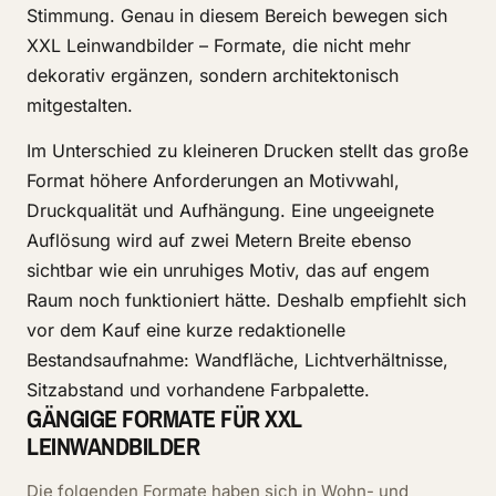
Stimmung. Genau in diesem Bereich bewegen sich
XXL Leinwandbilder – Formate, die nicht mehr
dekorativ ergänzen, sondern architektonisch
mitgestalten.
Im Unterschied zu kleineren Drucken stellt das große
Format höhere Anforderungen an Motivwahl,
Druckqualität und Aufhängung. Eine ungeeignete
Auflösung wird auf zwei Metern Breite ebenso
sichtbar wie ein unruhiges Motiv, das auf engem
Raum noch funktioniert hätte. Deshalb empfiehlt sich
vor dem Kauf eine kurze redaktionelle
Bestandsaufnahme: Wandfläche, Lichtverhältnisse,
Sitzabstand und vorhandene Farbpalette.
GÄNGIGE FORMATE FÜR XXL
LEINWANDBILDER
Die folgenden Formate haben sich in Wohn- und