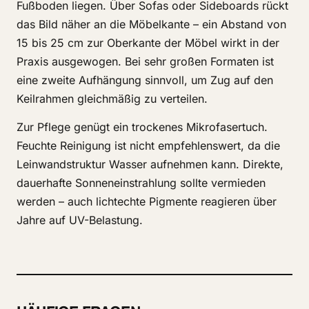
Fußboden liegen. Über Sofas oder Sideboards rückt
das Bild näher an die Möbelkante – ein Abstand von
15 bis 25 cm zur Oberkante der Möbel wirkt in der
Praxis ausgewogen. Bei sehr großen Formaten ist
eine zweite Aufhängung sinnvoll, um Zug auf den
Keilrahmen gleichmäßig zu verteilen.
Zur Pflege genügt ein trockenes Mikrofasertuch.
Feuchte Reinigung ist nicht empfehlenswert, da die
Leinwandstruktur Wasser aufnehmen kann. Direkte,
dauerhafte Sonneneinstrahlung sollte vermieden
werden – auch lichtechte Pigmente reagieren über
Jahre auf UV-Belastung.