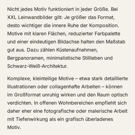
Nicht jedes Motiv funktioniert in jeder Größe. Bei
XXL Leinwandbilder gilt: Je größer das Format,
desto wichtiger die innere Ruhe der Komposition.
Motive mit klaren Flächen, reduzierter Farbpalette
und einer eindeutigen Bildachse halten den Maßstab
gut aus. Dazu zählen Küstenaufnahmen,
Bergpanoramen, minimalistische Stillleben und
Schwarz-Weiß-Architektur.
Komplexe, kleinteilige Motive – etwa stark detaillierte
Illustrationen oder collagenhafte Arbeiten – können
im Großformat unruhig wirken und den Raum optisch
verdichten. In offenen Wohnbereichen empfiehlt sich
daher eher eine fotografische oder malerische Arbeit
mit Tiefenwirkung als ein grafisch überladenes
Motiv.