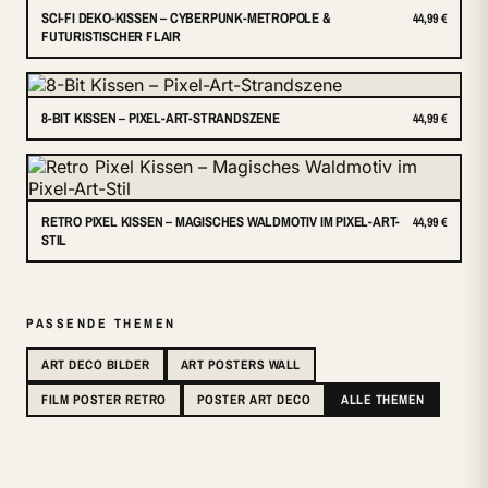
SCI-FI DEKO-KISSEN – CYBERPUNK-METROPOLE &
44,99 €
FUTURISTISCHER FLAIR
8-BIT KISSEN – PIXEL-ART-STRANDSZENE
44,99 €
RETRO PIXEL KISSEN – MAGISCHES WALDMOTIV IM PIXEL-ART-
44,99 €
STIL
PASSENDE THEMEN
ART DECO BILDER
ART POSTERS WALL
FILM POSTER RETRO
POSTER ART DECO
ALLE THEMEN