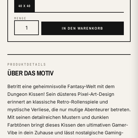
40 X 40
MENGE
IN DEN WARENKORB
PRODUKTDETAILS
ÜBER DAS MOTIV
Betritt eine geheimnisvolle Fantasy-Welt mit dem
Dungeon Kissen! Sein düsteres Pixel-Art-Design
erinnert an klassische Retro-Rollenspiele und
mystische Verliese, die nur mutige Abenteurer betreten.
Mit seinen detailreichen Mustern und dunklen
Farbtönen bringt dieses Kissen den ultimativen Gamer-
Vibe in dein Zuhause und lässt nostalgische Gaming-