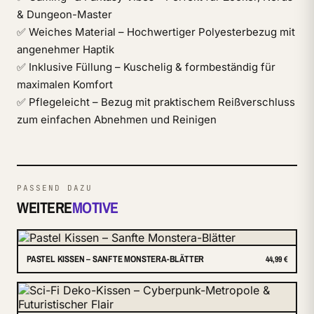
& Dungeon-Master
✅ Weiches Material – Hochwertiger Polyesterbezug mit
angenehmer Haptik
✅ Inklusive Füllung – Kuschelig & formbeständig für
maximalen Komfort
✅ Pflegeleicht – Bezug mit praktischem Reißverschluss
zum einfachen Abnehmen und Reinigen
PASSEND DAZU
WEITERE
MOTIVE
PASTEL KISSEN – SANFTE MONSTERA-BLÄTTER
44,99 €