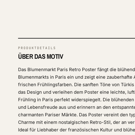
PRODUKTDETAILS
ÜBER DAS MOTIV
Das Blumenmarkt Paris Retro Poster fängt die blühend
Blumenmarkts in Paris ein und zeigt eine zauberhafte
frischen Frühlingsfarben. Die sanften Töne von Türkis
das Design und verleihen dem Poster eine leichte, luf
Frühling in Paris perfekt widerspiegelt. Die blühende
und Lebensfreude aus und erinnern an den entspannt
charmanten Pariser Märkte. Das Poster vereint den t
Charme mit einem nostalgischen Retro-Stil, der an ver
Ideal für Liebhaber der französischen Kultur und blüh