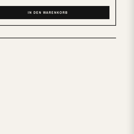
IN DEN WARENKORB