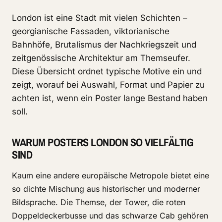
London ist eine Stadt mit vielen Schichten –
georgianische Fassaden, viktorianische
Bahnhöfe, Brutalismus der Nachkriegszeit und
zeitgenössische Architektur am Themseufer.
Diese Übersicht ordnet typische Motive ein und
zeigt, worauf bei Auswahl, Format und Papier zu
achten ist, wenn ein Poster lange Bestand haben
soll.
WARUM POSTERS LONDON SO VIELFÄLTIG
SIND
Kaum eine andere europäische Metropole bietet eine
so dichte Mischung aus historischer und moderner
Bildsprache. Die Themse, der Tower, die roten
Doppeldeckerbusse und das schwarze Cab gehören