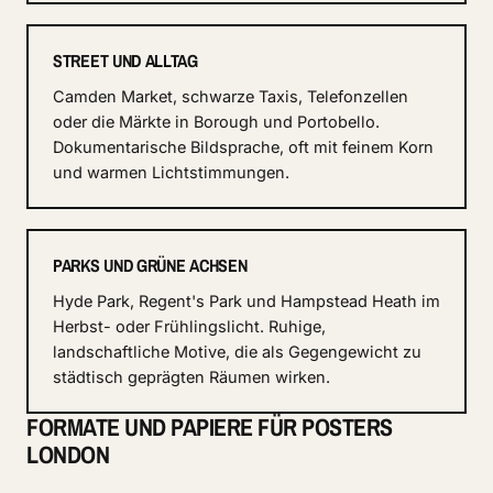
STREET UND ALLTAG
Camden Market, schwarze Taxis, Telefonzellen
oder die Märkte in Borough und Portobello.
Dokumentarische Bildsprache, oft mit feinem Korn
und warmen Lichtstimmungen.
PARKS UND GRÜNE ACHSEN
Hyde Park, Regent's Park und Hampstead Heath im
Herbst- oder Frühlingslicht. Ruhige,
landschaftliche Motive, die als Gegengewicht zu
städtisch geprägten Räumen wirken.
FORMATE UND PAPIERE FÜR POSTERS
LONDON