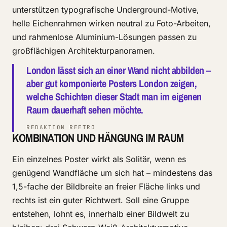
unterstützen typografische Underground-Motive,
helle Eichenrahmen wirken neutral zu Foto-Arbeiten,
und rahmenlose Aluminium-Lösungen passen zu
großflächigen Architekturpanoramen.
London lässt sich an einer Wand nicht abbilden –
aber gut komponierte Posters London zeigen,
welche Schichten dieser Stadt man im eigenen
Raum dauerhaft sehen möchte.
REDAKTION REETRO
KOMBINATION UND HÄNGUNG IM RAUM
Ein einzelnes Poster wirkt als Solitär, wenn es
genügend Wandfläche um sich hat – mindestens das
1,5-fache der Bildbreite an freier Fläche links und
rechts ist ein guter Richtwert. Soll eine Gruppe
entstehen, lohnt es, innerhalb einer Bildwelt zu