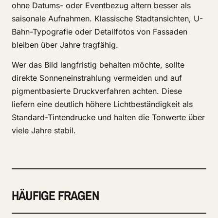
ohne Datums- oder Eventbezug altern besser als
saisonale Aufnahmen. Klassische Stadtansichten, U-
Bahn-Typografie oder Detailfotos von Fassaden
bleiben über Jahre tragfähig.
Wer das Bild langfristig behalten möchte, sollte
direkte Sonneneinstrahlung vermeiden und auf
pigmentbasierte Druckverfahren achten. Diese
liefern eine deutlich höhere Lichtbeständigkeit als
Standard-Tintendrucke und halten die Tonwerte über
viele Jahre stabil.
HÄUFIGE FRAGEN