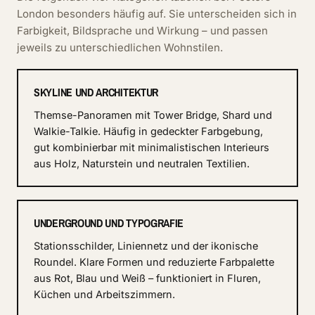
London besonders häufig auf. Sie unterscheiden sich in
Farbigkeit, Bildsprache und Wirkung – und passen
jeweils zu unterschiedlichen Wohnstilen.
SKYLINE UND ARCHITEKTUR
Themse-Panoramen mit Tower Bridge, Shard und
Walkie-Talkie. Häufig in gedeckter Farbgebung,
gut kombinierbar mit minimalistischen Interieurs
aus Holz, Naturstein und neutralen Textilien.
UNDERGROUND UND TYPOGRAFIE
Stationsschilder, Liniennetz und der ikonische
Roundel. Klare Formen und reduzierte Farbpalette
aus Rot, Blau und Weiß – funktioniert in Fluren,
Küchen und Arbeitszimmern.