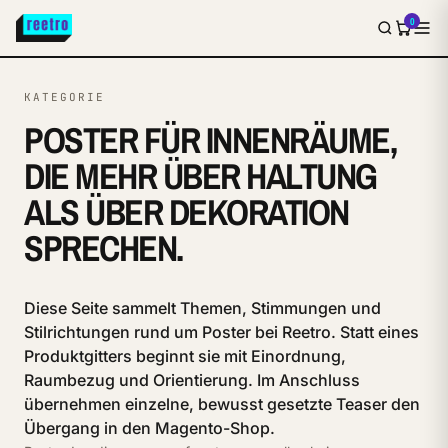
0
KATEGORIE
POSTER FÜR INNENRÄUME,
DIE MEHR ÜBER HALTUNG
ALS ÜBER DEKORATION
SPRECHEN.
Diese Seite sammelt Themen, Stimmungen und
Stilrichtungen rund um Poster bei Reetro. Statt eines
Produktgitters beginnt sie mit Einordnung,
Raumbezug und Orientierung. Im Anschluss
übernehmen einzelne, bewusst gesetzte Teaser den
Übergang in den Magento-Shop.