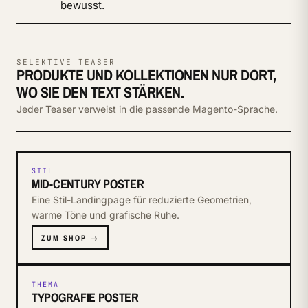
bewusst.
SELEKTIVE TEASER
PRODUKTE UND KOLLEKTIONEN NUR DORT,
WO SIE DEN TEXT STÄRKEN.
Jeder Teaser verweist in die passende Magento-Sprache.
STIL
MID-CENTURY POSTER
Eine Stil-Landingpage für reduzierte Geometrien,
warme Töne und grafische Ruhe.
ZUM SHOP →
THEMA
TYPOGRAFIE POSTER