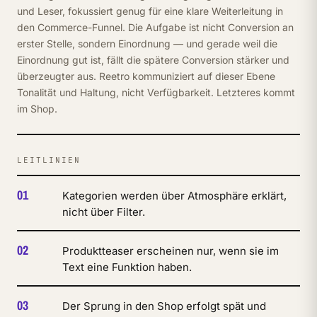
und Leser, fokussiert genug für eine klare Weiterleitung in
den Commerce-Funnel. Die Aufgabe ist nicht Conversion an
erster Stelle, sondern Einordnung — und gerade weil die
Einordnung gut ist, fällt die spätere Conversion stärker und
überzeugter aus. Reetro kommuniziert auf dieser Ebene
Tonalität und Haltung, nicht Verfügbarkeit. Letzteres kommt
im Shop.
LEITLINIEN
01
Kategorien werden über Atmosphäre erklärt,
nicht über Filter.
02
Produktteaser erscheinen nur, wenn sie im
Text eine Funktion haben.
03
Der Sprung in den Shop erfolgt spät und