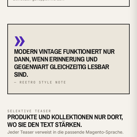
»
MODERN VINTAGE FUNKTIONIERT NUR
DANN, WENN ERINNERUNG UND
GEGENWART GLEICHZEITIG LESBAR
SIND.
— REETRO STYLE NOTE
SELEKTIVE TEASER
PRODUKTE UND KOLLEKTIONEN NUR DORT,
WO SIE DEN TEXT STÄRKEN.
Jeder Teaser verweist in die passende Magento-Sprache.