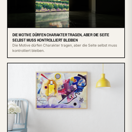
DIE MOTIVE DÜRFEN CHARAKTER TRAGEN, ABER DIE SEITE
SELBST MUSS KONTROLLIERT BLEIBEN
Die Motive dürfen Charakter tragen, aber die Seite selbst muss
kontrolliert bleiben.