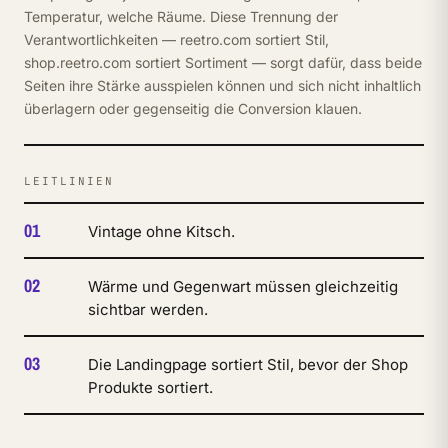
Temperatur, welche Räume. Diese Trennung der
Verantwortlichkeiten — reetro.com sortiert Stil,
shop.reetro.com sortiert Sortiment — sorgt dafür, dass beide
Seiten ihre Stärke ausspielen können und sich nicht inhaltlich
überlagern oder gegenseitig die Conversion klauen.
LEITLINIEN
01
Vintage ohne Kitsch.
02
Wärme und Gegenwart müssen gleichzeitig
sichtbar werden.
03
Die Landingpage sortiert Stil, bevor der Shop
Produkte sortiert.