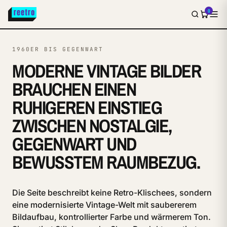
0
1960ER BIS GEGENWART
MODERNE VINTAGE BILDER
BRAUCHEN EINEN
RUHIGEREN EINSTIEG
ZWISCHEN NOSTALGIE,
GEGENWART UND
BEWUSSTEM RAUMBEZUG.
Die Seite beschreibt keine Retro-Klischees, sondern
eine modernisierte Vintage-Welt mit saubererem
Bildaufbau, kontrollierter Farbe und wärmerem Ton.