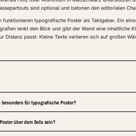
assepartouts sind optional und betonen den editorialen Cha
 funktionieren typografische Poster als Taktgeber. Ein einz
grafien lenkt den Blick und gibt der Wand eine inhaltliche 
zur Distanz passt: Kleine Texte verlieren sich auf großen Wä
h besonders für typografische Poster?
 Poster über dem Sofa sein?