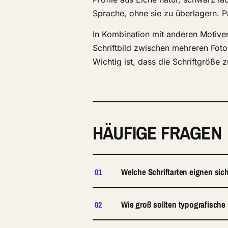
Sprache, ohne sie zu überlagern. P
In Kombination mit anderen Motiven
Schriftbild zwischen mehreren Foto
Wichtig ist, dass die Schriftgröße 
HÄUFIGE FRAGEN
Welche Schriftarten eignen sic
01
Wie groß sollten typografische
02