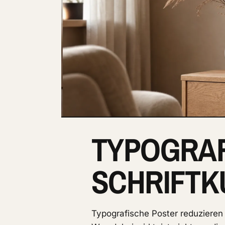
TYPOGRAF
SCHRIFTK
Typografische Poster reduzieren