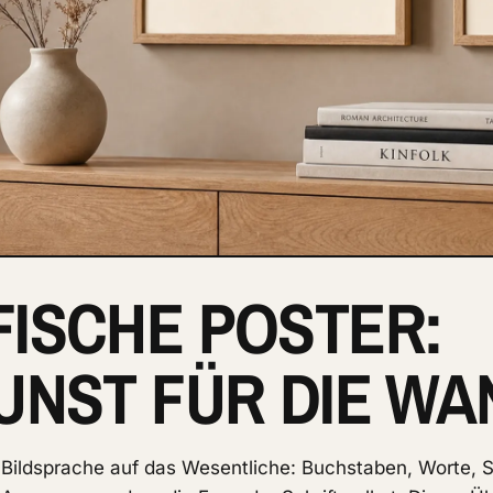
ISCHE POSTER:
UNST FÜR DIE WA
 Bildsprache auf das Wesentliche: Buchstaben, Worte, S