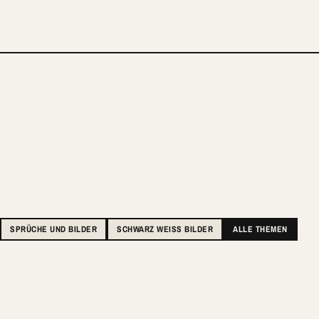
SPRÜCHE UND BILDER
SCHWARZ WEISS BILDER
ALLE THEMEN