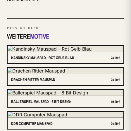
PASSEND DAZU
WEITERE
MOTIVE
KANDINSKY MAUSPAD - ROT GELB BLAU
24,99 €
DRACHEN RITTER MAUSPAD
24,99 €
BALLERSPIEL MAUSPAD - 8 BIT DESIGN
19,99 €
DDR COMPUTER MAUSPAD
24,99 €