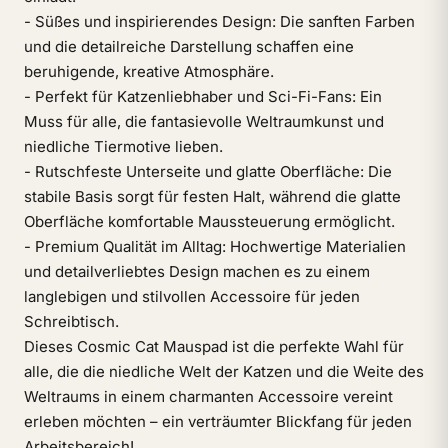
- Süßes und inspirierendes Design: Die sanften Farben
und die detailreiche Darstellung schaffen eine
beruhigende, kreative Atmosphäre.
- Perfekt für Katzenliebhaber und Sci-Fi-Fans: Ein
Muss für alle, die fantasievolle Weltraumkunst und
niedliche Tiermotive lieben.
- Rutschfeste Unterseite und glatte Oberfläche: Die
stabile Basis sorgt für festen Halt, während die glatte
Oberfläche komfortable Maussteuerung ermöglicht.
- Premium Qualität im Alltag: Hochwertige Materialien
und detailverliebtes Design machen es zu einem
langlebigen und stilvollen Accessoire für jeden
Schreibtisch.
Dieses Cosmic Cat Mauspad ist die perfekte Wahl für
alle, die die niedliche Welt der Katzen und die Weite des
Weltraums in einem charmanten Accessoire vereint
erleben möchten – ein verträumter Blickfang für jeden
Arbeitsbereich!