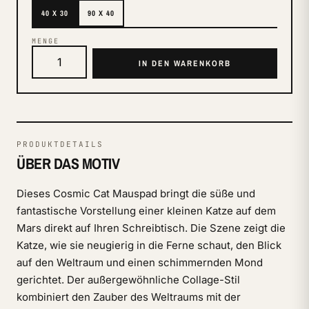
40 X 30
90 X 40
MENGE
IN DEN WARENKORB
PRODUKTDETAILS
ÜBER DAS MOTIV
Dieses Cosmic Cat Mauspad bringt die süße und
fantastische Vorstellung einer kleinen Katze auf dem
Mars direkt auf Ihren Schreibtisch. Die Szene zeigt die
Katze, wie sie neugierig in die Ferne schaut, den Blick
auf den Weltraum und einen schimmernden Mond
gerichtet. Der außergewöhnliche Collage-Stil
kombiniert den Zauber des Weltraums mit der