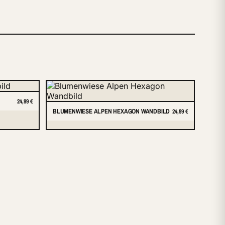
24,99 €
BLUMENWIESE ALPEN HEXAGON WANDBILD
24,99 €