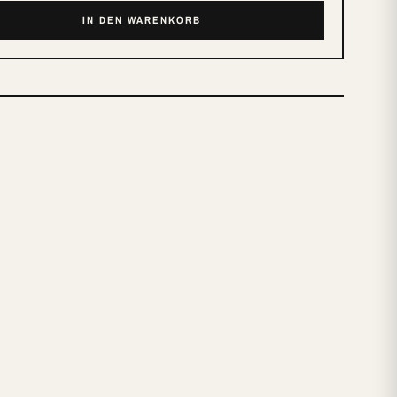
IN DEN WARENKORB