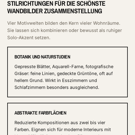
STILRICHTUNGEN FÜR DIE SCHÖNSTE
WANDBILDER ZUSAMMENSTELLUNG
Vier Motivwelten bilden den Kern vieler Wohnräume.
Sie lassen sich kombinieren oder bewusst als ruhiger
Solo-Akzent setzen.
BOTANIK UND NATURSTUDIEN
Gepresste Blätter, Aquarell-Farne, fotografische
Gräser: feine Linien, gedeckte Grüntöne, oft auf
hellem Grund. Wirkt in Esszimmern und
Schlafzimmern besonders ausgleichend.
ABSTRAKTE FARBFLÄCHEN
Reduzierte Kompositionen aus zwei bis vier
Farben. Eignen sich für moderne Interieurs mit