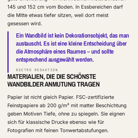
145 und 152 cm vom Boden. In Essbereichen darf
die Mitte etwas tiefer sitzen, weil dort meist
gesessen wird.
Ein Wandbild ist kein Dekorationsobjekt, das man
austauscht. Es ist eine kleine Entscheidung über
die Atmosphäre eines Raumes – und sollte
entsprechend ausgewählt werden.
REETRO REDAKTION
MATERIALIEN, DIE DIE SCHÖNSTE
WANDBILDER ANMUTUNG TRAGEN
Papier ist nicht gleich Papier. FSC-zertifizierte
Feinstpapiere ab 200 g/m² mit matter Beschichtung
geben Motiven Tiefe, ohne zu spiegeln. Sie eignen
sich für klassische Drucke ebenso wie für
Fotografien mit feinen Tonwertabstufungen.