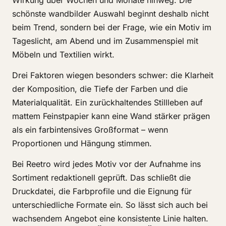
Wirkung über Wochen und Monate hinweg. Die
schönste wandbilder Auswahl beginnt deshalb nicht
beim Trend, sondern bei der Frage, wie ein Motiv im
Tageslicht, am Abend und im Zusammenspiel mit
Möbeln und Textilien wirkt.
Drei Faktoren wiegen besonders schwer: die Klarheit
der Komposition, die Tiefe der Farben und die
Materialqualität. Ein zurückhaltendes Stillleben auf
mattem Feinstpapier kann eine Wand stärker prägen
als ein farbintensives Großformat – wenn
Proportionen und Hängung stimmen.
Bei Reetro wird jedes Motiv vor der Aufnahme ins
Sortiment redaktionell geprüft. Das schließt die
Druckdatei, die Farbprofile und die Eignung für
unterschiedliche Formate ein. So lässt sich auch bei
wachsendem Angebot eine konsistente Linie halten.