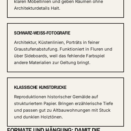
klaren Möbellinien und geben Räumen ohne
Architekturdetails Halt.
SCHWARZ-WEISS-FOTOGRAFIE
Architektur, Küstenlinien, Porträts in feiner
Graustufenabstufung. Funktioniert in Fluren und
über Sideboards, weil das fehlende Farbspiel
andere Materialien zur Geltung bringt.
KLASSISCHE KUNSTDRUCKE
Reproduktionen historischer Gemälde auf
strukturiertem Papier. Bringen erzählerische Tiefe
und passen gut zu Altbauwohnungen mit Stuck
und dunklen Holztönen.
FORMATE UND HÄNGUNG: DAMIT DIE