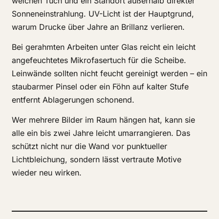
weichen Tuch und ein Standort außerhalb direkter
Sonneneinstrahlung. UV-Licht ist der Hauptgrund,
warum Drucke über Jahre an Brillanz verlieren.
Bei gerahmten Arbeiten unter Glas reicht ein leicht
angefeuchtetes Mikrofasertuch für die Scheibe.
Leinwände sollten nicht feucht gereinigt werden – ein
staubarmer Pinsel oder ein Föhn auf kalter Stufe
entfernt Ablagerungen schonend.
Wer mehrere Bilder im Raum hängen hat, kann sie
alle ein bis zwei Jahre leicht umarrangieren. Das
schützt nicht nur die Wand vor punktueller
Lichtbleichung, sondern lässt vertraute Motive
wieder neu wirken.