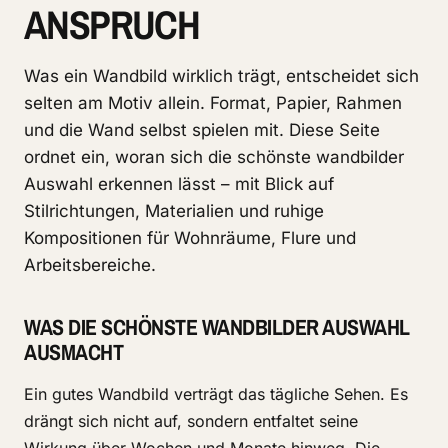
ANSPRUCH
Was ein Wandbild wirklich trägt, entscheidet sich
selten am Motiv allein. Format, Papier, Rahmen
und die Wand selbst spielen mit. Diese Seite
ordnet ein, woran sich die schönste wandbilder
Auswahl erkennen lässt – mit Blick auf
Stilrichtungen, Materialien und ruhige
Kompositionen für Wohnräume, Flure und
Arbeitsbereiche.
WAS DIE SCHÖNSTE WANDBILDER AUSWAHL
AUSMACHT
Ein gutes Wandbild verträgt das tägliche Sehen. Es
drängt sich nicht auf, sondern entfaltet seine