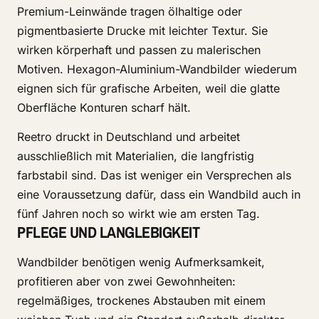
Premium-Leinwände tragen ölhaltige oder
pigmentbasierte Drucke mit leichter Textur. Sie
wirken körperhaft und passen zu malerischen
Motiven. Hexagon-Aluminium-Wandbilder wiederum
eignen sich für grafische Arbeiten, weil die glatte
Oberfläche Konturen scharf hält.
Reetro druckt in Deutschland und arbeitet
ausschließlich mit Materialien, die langfristig
farbstabil sind. Das ist weniger ein Versprechen als
eine Voraussetzung dafür, dass ein Wandbild auch in
fünf Jahren noch so wirkt wie am ersten Tag.
PFLEGE UND LANGLEBIGKEIT
Wandbilder benötigen wenig Aufmerksamkeit,
profitieren aber von zwei Gewohnheiten:
regelmäßiges, trockenes Abstauben mit einem