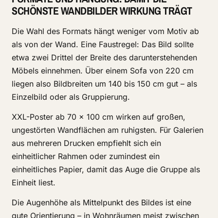
SCHÖNSTE WANDBILDER WIRKUNG TRÄGT
Die Wahl des Formats hängt weniger vom Motiv ab
als von der Wand. Eine Faustregel: Das Bild sollte
etwa zwei Drittel der Breite des darunterstehenden
Möbels einnehmen. Über einem Sofa von 220 cm
liegen also Bildbreiten um 140 bis 150 cm gut – als
Einzelbild oder als Gruppierung.
XXL-Poster ab 70 × 100 cm wirken auf großen,
ungestörten Wandflächen am ruhigsten. Für Galerien
aus mehreren Drucken empfiehlt sich ein
einheitlicher Rahmen oder zumindest ein
einheitliches Papier, damit das Auge die Gruppe als
Einheit liest.
Die Augenhöhe als Mittelpunkt des Bildes ist eine
gute Orientierung – in Wohnräumen meist zwischen