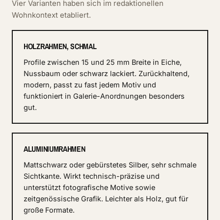
Vier Varianten haben sich im redaktionellen
Wohnkontext etabliert.
HOLZRAHMEN, SCHMAL
Profile zwischen 15 und 25 mm Breite in Eiche,
Nussbaum oder schwarz lackiert. Zurückhaltend,
modern, passt zu fast jedem Motiv und
funktioniert in Galerie-Anordnungen besonders
gut.
ALUMINIUMRAHMEN
Mattschwarz oder gebürstetes Silber, sehr schmale
Sichtkante. Wirkt technisch-präzise und
unterstützt fotografische Motive sowie
zeitgenössische Grafik. Leichter als Holz, gut für
große Formate.