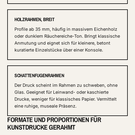
HOLZRAHMEN, BREIT
Profile ab 35 mm, häufig in massivem Eichenholz
oder dunklem Räuchereiche-Ton. Bringt klassische
Anmutung und eignet sich für kleinere, betont
kuratierte Einzelstücke über einer Konsole.
SCHATTENFUGENRAHMEN
Der Druck scheint im Rahmen zu schweben, ohne
Glas. Geeignet für Leinwand- oder kaschierte
Drucke, weniger für klassisches Papier. Vermittelt
eine ruhige, museale Präsenz.
FORMATE UND PROPORTIONEN FÜR
KUNSTDRUCKE GERAHMT