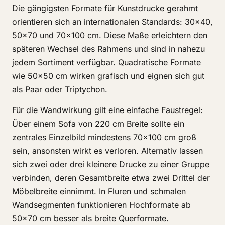
Die gängigsten Formate für Kunstdrucke gerahmt
orientieren sich an internationalen Standards: 30x40,
50x70 und 70x100 cm. Diese Maße erleichtern den
späteren Wechsel des Rahmens und sind in nahezu
jedem Sortiment verfügbar. Quadratische Formate
wie 50x50 cm wirken grafisch und eignen sich gut
als Paar oder Triptychon.
Für die Wandwirkung gilt eine einfache Faustregel:
Über einem Sofa von 220 cm Breite sollte ein
zentrales Einzelbild mindestens 70x100 cm groß
sein, ansonsten wirkt es verloren. Alternativ lassen
sich zwei oder drei kleinere Drucke zu einer Gruppe
verbinden, deren Gesamtbreite etwa zwei Drittel der
Möbelbreite einnimmt. In Fluren und schmalen
Wandsegmenten funktionieren Hochformate ab
50x70 cm besser als breite Querformate.