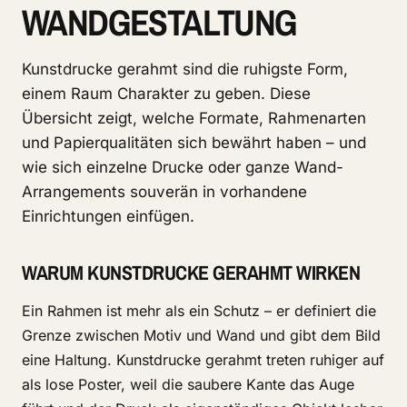
WANDGESTALTUNG
Kunstdrucke gerahmt sind die ruhigste Form,
einem Raum Charakter zu geben. Diese
Übersicht zeigt, welche Formate, Rahmenarten
und Papierqualitäten sich bewährt haben – und
wie sich einzelne Drucke oder ganze Wand-
Arrangements souverän in vorhandene
Einrichtungen einfügen.
WARUM KUNSTDRUCKE GERAHMT WIRKEN
Ein Rahmen ist mehr als ein Schutz – er definiert die
Grenze zwischen Motiv und Wand und gibt dem Bild
eine Haltung. Kunstdrucke gerahmt treten ruhiger auf
als lose Poster, weil die saubere Kante das Auge