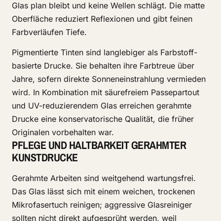
Glas plan bleibt und keine Wellen schlägt. Die matte
Oberfläche reduziert Reflexionen und gibt feinen
Farbverläufen Tiefe.
Pigmentierte Tinten sind langlebiger als Farbstoff-
basierte Drucke. Sie behalten ihre Farbtreue über
Jahre, sofern direkte Sonneneinstrahlung vermieden
wird. In Kombination mit säurefreiem Passepartout
und UV-reduzierendem Glas erreichen gerahmte
Drucke eine konservatorische Qualität, die früher
Originalen vorbehalten war.
PFLEGE UND HALTBARKEIT GERAHMTER
KUNSTDRUCKE
Gerahmte Arbeiten sind weitgehend wartungsfrei.
Das Glas lässt sich mit einem weichen, trockenen
Mikrofasertuch reinigen; aggressive Glasreiniger
sollten nicht direkt aufgesprüht werden, weil