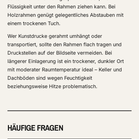
Flüssigkeit unter den Rahmen ziehen kann. Bei
Holzrahmen genügt gelegentliches Abstauben mit
einem trockenen Tuch.
Wer Kunstdrucke gerahmt umhängt oder
transportiert, sollte den Rahmen flach tragen und
Druckstellen auf der Bildseite vermeiden. Bei
längerer Einlagerung ist ein trockener, dunkler Ort
mit moderater Raumtemperatur ideal – Keller und
Dachböden sind wegen Feuchtigkeit
beziehungsweise Hitze problematisch.
HÄUFIGE FRAGEN