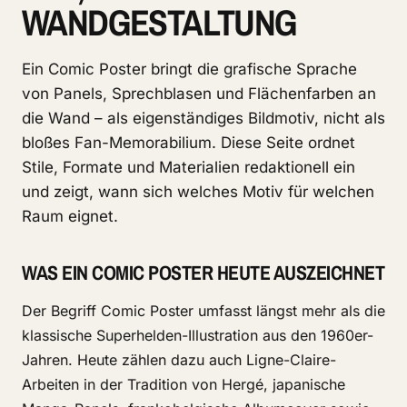
WANDGESTALTUNG
Ein Comic Poster bringt die grafische Sprache
von Panels, Sprechblasen und Flächenfarben an
die Wand – als eigenständiges Bildmotiv, nicht als
bloßes Fan-Memorabilium. Diese Seite ordnet
Stile, Formate und Materialien redaktionell ein
und zeigt, wann sich welches Motiv für welchen
Raum eignet.
WAS EIN COMIC POSTER HEUTE AUSZEICHNET
Der Begriff Comic Poster umfasst längst mehr als die
klassische Superhelden-Illustration aus den 1960er-
Jahren. Heute zählen dazu auch Ligne-Claire-
Arbeiten in der Tradition von Hergé, japanische