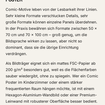
Comic-Motive leben von der Lesbarkeit ihrer Linien.
Sehr kleine Formate verschlucken Details, sehr
große Formate können einzelne Panels überdehnen.
In der Praxis bewähren sich Formate zwischen 50 ×
70 cm und 70 × 100 cm – groß genug, um die
Bildsprache wirken zu lassen, aber nicht so
dominant, dass sie die übrige Einrichtung
verdrängen.
Als Bildträger eignet sich ein mattes FSC-Papier ab
200 g/m² besonders gut, weil es die Flächenfarben
sauber wiedergibt, ohne zu spiegeln. Wer ein Comic
Poster im Kinderzimmer oder einem stärker
frequentierten Raum hängen möchte, ist mit einem
Hexagon-Aluminium-Wandbild oder einer Premium-
Leinwand mit robusterer Oberfläche besser bedient.