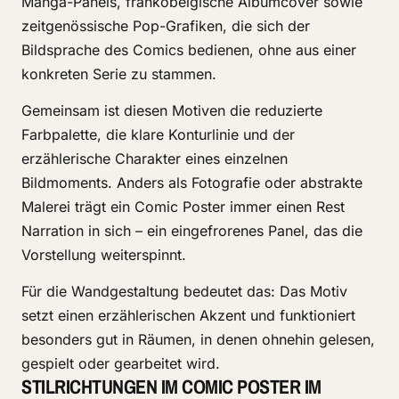
Manga-Panels, frankobelgische Albumcover sowie
zeitgenössische Pop-Grafiken, die sich der
Bildsprache des Comics bedienen, ohne aus einer
konkreten Serie zu stammen.
Gemeinsam ist diesen Motiven die reduzierte
Farbpalette, die klare Konturlinie und der
erzählerische Charakter eines einzelnen
Bildmoments. Anders als Fotografie oder abstrakte
Malerei trägt ein Comic Poster immer einen Rest
Narration in sich – ein eingefrorenes Panel, das die
Vorstellung weiterspinnt.
Für die Wandgestaltung bedeutet das: Das Motiv
setzt einen erzählerischen Akzent und funktioniert
besonders gut in Räumen, in denen ohnehin gelesen,
gespielt oder gearbeitet wird.
STILRICHTUNGEN IM COMIC POSTER IM