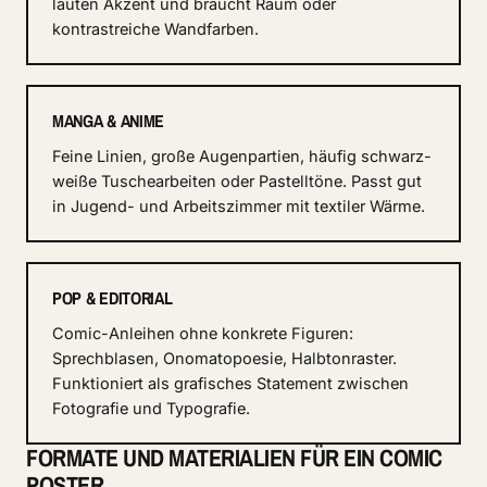
lauten Akzent und braucht Raum oder
kontrastreiche Wandfarben.
MANGA & ANIME
Feine Linien, große Augenpartien, häufig schwarz-
weiße Tuschearbeiten oder Pastelltöne. Passt gut
in Jugend- und Arbeitszimmer mit textiler Wärme.
POP & EDITORIAL
Comic-Anleihen ohne konkrete Figuren:
Sprechblasen, Onomatopoesie, Halbtonraster.
Funktioniert als grafisches Statement zwischen
Fotografie und Typografie.
FORMATE UND MATERIALIEN FÜR EIN COMIC
POSTER