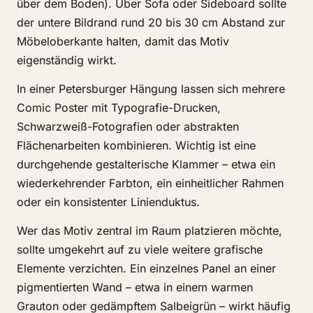
über dem Boden). Über Sofa oder Sideboard sollte
der untere Bildrand rund 20 bis 30 cm Abstand zur
Möbeloberkante halten, damit das Motiv
eigenständig wirkt.
In einer Petersburger Hängung lassen sich mehrere
Comic Poster mit Typografie-Drucken,
Schwarzweiß-Fotografien oder abstrakten
Flächenarbeiten kombinieren. Wichtig ist eine
durchgehende gestalterische Klammer – etwa ein
wiederkehrender Farbton, ein einheitlicher Rahmen
oder ein konsistenter Linienduktus.
Wer das Motiv zentral im Raum platzieren möchte,
sollte umgekehrt auf zu viele weitere grafische
Elemente verzichten. Ein einzelnes Panel an einer
pigmentierten Wand – etwa in einem warmen
Grauton oder gedämpftem Salbeigrün – wirkt häufig