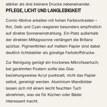
stärker als drei kleinere Drucke nebeneinander.
PFLEGE, LICHT UND LANGLEBIGKEIT
Comic-Motive arbeiten mit hohen Farbkontrasten –
Rot, Gelb und Cyan reagieren besonders empfindlich
auf direkte Sonneneinstrahlung. Ein Platz außerhalb
der direkten Mittagssonne verlängert die Brillanz
spürbar. Pigmenttinten auf mattem Papier sind dabei
deutlich lichtstabiler als günstige Farbstoffdrucke.
Zur Reinigung genügt ein trockenes Mikrofasertuch;
bei gerahmten Postern sollte das Glas
beziehungsweise Acryl punktuell, nicht das Papier
selbst, gereinigt werden. Aluminium-Wandbilder
lassen sich mit einem leicht feuchten Tuch
abnehmen, was sie für Küchen oder Bäder
interessant macht.