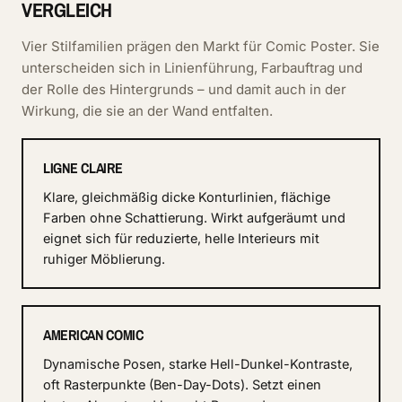
VERGLEICH
Vier Stilfamilien prägen den Markt für Comic Poster. Sie
unterscheiden sich in Linienführung, Farbauftrag und
der Rolle des Hintergrunds – und damit auch in der
Wirkung, die sie an der Wand entfalten.
LIGNE CLAIRE
Klare, gleichmäßig dicke Konturlinien, flächige
Farben ohne Schattierung. Wirkt aufgeräumt und
eignet sich für reduzierte, helle Interieurs mit
ruhiger Möblierung.
AMERICAN COMIC
Dynamische Posen, starke Hell-Dunkel-Kontraste,
oft Rasterpunkte (Ben-Day-Dots). Setzt einen