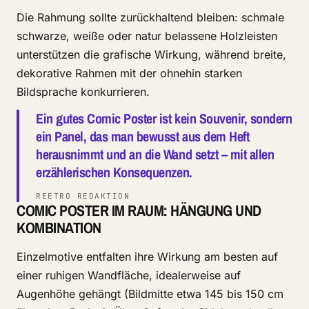
Die Rahmung sollte zurückhaltend bleiben: schmale
schwarze, weiße oder natur belassene Holzleisten
unterstützen die grafische Wirkung, während breite,
dekorative Rahmen mit der ohnehin starken
Bildsprache konkurrieren.
Ein gutes Comic Poster ist kein Souvenir, sondern
ein Panel, das man bewusst aus dem Heft
herausnimmt und an die Wand setzt – mit allen
erzählerischen Konsequenzen.
REETRO REDAKTION
COMIC POSTER IM RAUM: HÄNGUNG UND
KOMBINATION
Einzelmotive entfalten ihre Wirkung am besten auf
einer ruhigen Wandfläche, idealerweise auf
Augenhöhe gehängt (Bildmitte etwa 145 bis 150 cm