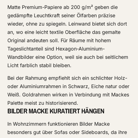
Matte Premium-Papiere ab 200 g/m² geben die
gedämpfte Leuchtkraft seiner Ölfarben präzise
wieder, ohne zu spiegeln. Leinwand bietet sich dort
an, wo eine leicht textile Oberfläche das gemalte
Original andeuten soll. Für Räume mit hohem
Tageslichtanteil sind Hexagon-Aluminium-
Wandbilder eine Option, weil sie auch bei seitlichem
Licht farblich stabil bleiben.
Bei der Rahmung empfiehlt sich ein schlichter Holz-
oder Aluminiumrahmen in Schwarz, Eiche natur oder
Weiß. Goldrahmen wirken in Verbindung mit Mackes
Palette meist zu historisierend.
BILDER MACKE KURATIERT HÄNGEN
In Wohnzimmern funktionieren Bilder Macke
besonders gut über Sofas oder Sideboards, da ihre