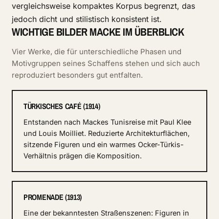
vergleichsweise kompaktes Korpus begrenzt, das
jedoch dicht und stilistisch konsistent ist.
WICHTIGE BILDER MACKE IM ÜBERBLICK
Vier Werke, die für unterschiedliche Phasen und
Motivgruppen seines Schaffens stehen und sich auch
reproduziert besonders gut entfalten.
TÜRKISCHES CAFÉ (1914)
Entstanden nach Mackes Tunisreise mit Paul Klee
und Louis Moilliet. Reduzierte Architekturflächen,
sitzende Figuren und ein warmes Ocker-Türkis-
Verhältnis prägen die Komposition.
PROMENADE (1913)
Eine der bekanntesten Straßenszenen: Figuren in