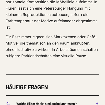
horizontale Komposition die Möbellinie aufnimmt. In
Fluren lässt sich eine Petersburger Hängung mit
kleineren Reproduktionen aufbauen, sofern die
Farbtemperatur der Motive aufeinander abgestimmt
ist.
Für Esszimmer eignen sich Marktszenen oder Café-
Motive, die thematisch an den Raum anknüpfen,
ohne illustrativ zu wirken. In Arbeitsräumen schaffen
ruhigere Parklandschaften eine visuelle Pause.
HÄUFIGE FRAGEN
+
01
Welche Bilder Macke sind am bekanntesten?