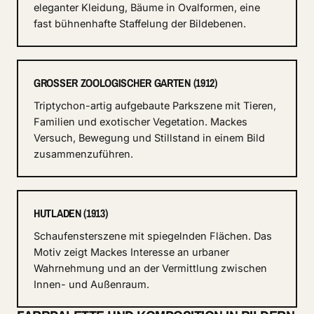
eleganter Kleidung, Bäume in Ovalformen, eine
fast bühnenhafte Staffelung der Bildebenen.
GROSSER ZOOLOGISCHER GARTEN (1912)
Triptychon-artig aufgebaute Parkszene mit Tieren,
Familien und exotischer Vegetation. Mackes
Versuch, Bewegung und Stillstand in einem Bild
zusammenzuführen.
HUTLADEN (1913)
Schaufensterszene mit spiegelnden Flächen. Das
Motiv zeigt Mackes Interesse an urbaner
Wahrnehmung und an der Vermittlung zwischen
Innen- und Außenraum.