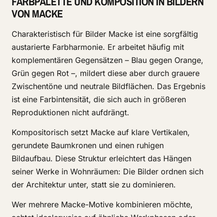
FARBPALETTE UND KOMPOSITION IN BILDERN
VON MACKE
Charakteristisch für Bilder Macke ist eine sorgfältig
austarierte Farbharmonie. Er arbeitet häufig mit
komplementären Gegensätzen – Blau gegen Orange,
Grün gegen Rot –, mildert diese aber durch grauere
Zwischentöne und neutrale Bildflächen. Das Ergebnis
ist eine Farbintensität, die sich auch in größeren
Reproduktionen nicht aufdrängt.
Kompositorisch setzt Macke auf klare Vertikalen,
gerundete Baumkronen und einen ruhigen
Bildaufbau. Diese Struktur erleichtert das Hängen
seiner Werke in Wohnräumen: Die Bilder ordnen sich
der Architektur unter, statt sie zu dominieren.
Wer mehrere Macke-Motive kombinieren möchte,