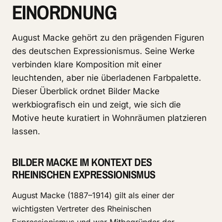
EINORDNUNG
August Macke gehört zu den prägenden Figuren
des deutschen Expressionismus. Seine Werke
verbinden klare Komposition mit einer
leuchtenden, aber nie überladenen Farbpalette.
Dieser Überblick ordnet Bilder Macke
werkbiografisch ein und zeigt, wie sich die
Motive heute kuratiert in Wohnräumen platzieren
lassen.
BILDER MACKE IM KONTEXT DES
RHEINISCHEN EXPRESSIONISMUS
August Macke (1887–1914) gilt als einer der
wichtigsten Vertreter des Rheinischen