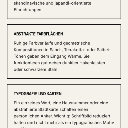
skandinavische und japandi-orientierte
Einrichtungen.
ABSTRAKTE FARBFLÄCHEN
Ruhige Farbverläufe und geometrische
Kompositionen in Sand-, Terrakotta- oder Salbei-
Tönen geben dem Eingang Wärme. Sie
funktionieren gut neben dunklen Hakenleisten
oder schwarzem Stahl.
TYPOGRAFIE UND KARTEN
Ein einzelnes Wort, eine Hausnummer oder eine
abstrahierte Stadtkarte schaffen einen
persönlichen Anker. Wichtig: Schriftbild reduziert
halten und nicht mehr als ein typografisches Motiv