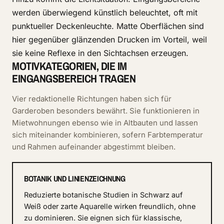
werden überwiegend künstlich beleuchtet, oft mit
punktueller Deckenleuchte. Matte Oberflächen sind
hier gegenüber glänzenden Drucken im Vorteil, weil
sie keine Reflexe in den Sichtachsen erzeugen.
MOTIVKATEGORIEN, DIE IM
EINGANGSBEREICH TRAGEN
Vier redaktionelle Richtungen haben sich für
Garderoben besonders bewährt. Sie funktionieren in
Mietwohnungen ebenso wie in Altbauten und lassen
sich miteinander kombinieren, sofern Farbtemperatur
und Rahmen aufeinander abgestimmt bleiben.
BOTANIK UND LINIENZEICHNUNG
Reduzierte botanische Studien in Schwarz auf
Weiß oder zarte Aquarelle wirken freundlich, ohne
zu dominieren. Sie eignen sich für klassische,