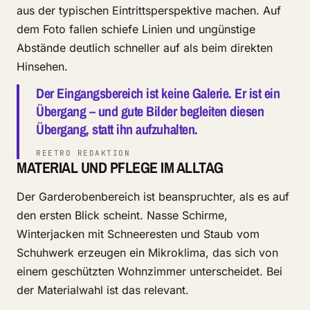
aus der typischen Eintrittsperspektive machen. Auf
dem Foto fallen schiefe Linien und ungünstige
Abstände deutlich schneller auf als beim direkten
Hinsehen.
Der Eingangsbereich ist keine Galerie. Er ist ein
Übergang – und gute Bilder begleiten diesen
Übergang, statt ihn aufzuhalten.
REETRO REDAKTION
MATERIAL UND PFLEGE IM ALLTAG
Der Garderobenbereich ist beanspruchter, als es auf
den ersten Blick scheint. Nasse Schirme,
Winterjacken mit Schneeresten und Staub vom
Schuhwerk erzeugen ein Mikroklima, das sich von
einem geschützten Wohnzimmer unterscheidet. Bei
der Materialwahl ist das relevant.