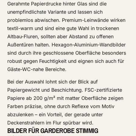
Gerahmte Papierdrucke hinter Glas sind die
unempfindlichste Variante und lassen sich
problemlos abwischen. Premium-Leinwände wirken
textil-warm und sind eine gute Wahl in trockenen
Altbau-Fluren, sollten aber Abstand zu offenen
Außentüren halten. Hexagon-Aluminium-Wandbilder
sind durch ihre geschlossene Oberfläche besonders
robust gegen Feuchtigkeit und eignen sich auch für
Gäste-WC-nahe Bereiche.
Bei der Auswahl lohnt sich der Blick auf
Papiergewicht und Beschichtung. FSC-zertifizierte
Papiere ab 200 g/m² mit matter Oberfläche zeigen
Farben präzise, ohne durch Reflexe vom Motiv
abzulenken – ein Vorteil, der gerade unter
Deckenstrahlern im Flur spürbar wird.
BILDER FÜR GARDEROBE STIMMIG