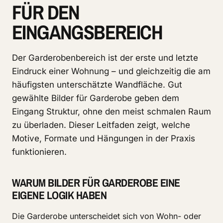
FÜR DEN
EINGANGSBEREICH
Der Garderobenbereich ist der erste und letzte
Eindruck einer Wohnung – und gleichzeitig die am
häufigsten unterschätzte Wandfläche. Gut
gewählte Bilder für Garderobe geben dem
Eingang Struktur, ohne den meist schmalen Raum
zu überladen. Dieser Leitfaden zeigt, welche
Motive, Formate und Hängungen in der Praxis
funktionieren.
WARUM BILDER FÜR GARDEROBE EINE
EIGENE LOGIK HABEN
Die Garderobe unterscheidet sich von Wohn- oder