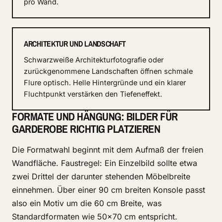
pro Wand.
ARCHITEKTUR UND LANDSCHAFT
Schwarzweiße Architekturfotografie oder
zurückgenommene Landschaften öffnen schmale
Flure optisch. Helle Hintergründe und ein klarer
Fluchtpunkt verstärken den Tiefeneffekt.
FORMATE UND HÄNGUNG: BILDER FÜR
GARDEROBE RICHTIG PLATZIEREN
Die Formatwahl beginnt mit dem Aufmaß der freien
Wandfläche. Faustregel: Ein Einzelbild sollte etwa
zwei Drittel der darunter stehenden Möbelbreite
einnehmen. Über einer 90 cm breiten Konsole passt
also ein Motiv um die 60 cm Breite, was
Standardformaten wie 50×70 cm entspricht.