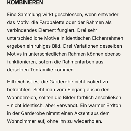
KOMBINIEREN
Eine Sammlung wirkt geschlossen, wenn entweder
das Motiv, die Farbpalette oder der Rahmen als
verbindendes Element fungiert. Drei sehr
unterschiedliche Motive in identischen Eichenrahmen
ergeben ein ruhiges Bild. Drei Variationen desselben
Motivs in unterschiedlichen Rahmen können ebenso
funktionieren, sofern die Rahmenfarben aus
derselben Tonfamilie kommen.
Hilfreich ist es, die Garderobe nicht isoliert zu
betrachten. Sieht man vom Eingang aus in den
Wohnbereich, sollten die Bilder farblich anschließen
– nicht identisch, aber verwandt. Ein warmer Erdton
in der Garderobe nimmt einen Akzent aus dem
Wohnzimmer auf, ohne ihn zu wiederholen.