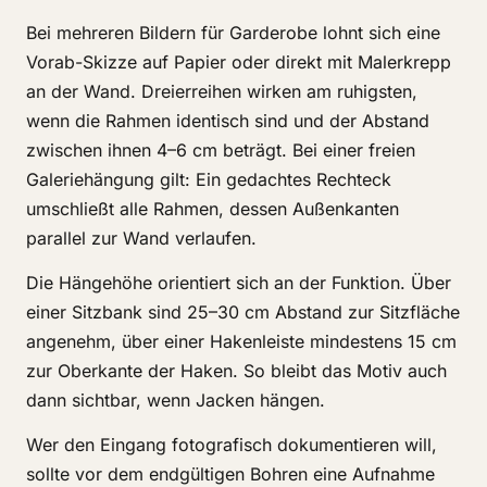
Bei mehreren Bildern für Garderobe lohnt sich eine
Vorab-Skizze auf Papier oder direkt mit Malerkrepp
an der Wand. Dreierreihen wirken am ruhigsten,
wenn die Rahmen identisch sind und der Abstand
zwischen ihnen 4–6 cm beträgt. Bei einer freien
Galeriehängung gilt: Ein gedachtes Rechteck
umschließt alle Rahmen, dessen Außenkanten
parallel zur Wand verlaufen.
Die Hängehöhe orientiert sich an der Funktion. Über
einer Sitzbank sind 25–30 cm Abstand zur Sitzfläche
angenehm, über einer Hakenleiste mindestens 15 cm
zur Oberkante der Haken. So bleibt das Motiv auch
dann sichtbar, wenn Jacken hängen.
Wer den Eingang fotografisch dokumentieren will,
sollte vor dem endgültigen Bohren eine Aufnahme