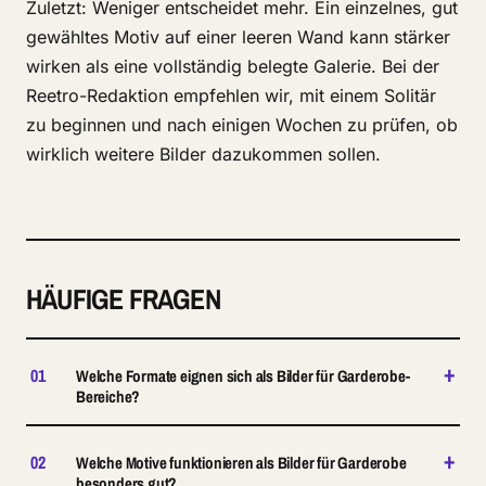
Zuletzt: Weniger entscheidet mehr. Ein einzelnes, gut
gewähltes Motiv auf einer leeren Wand kann stärker
wirken als eine vollständig belegte Galerie. Bei der
Reetro-Redaktion empfehlen wir, mit einem Solitär
zu beginnen und nach einigen Wochen zu prüfen, ob
wirklich weitere Bilder dazukommen sollen.
HÄUFIGE FRAGEN
+
01
Welche Formate eignen sich als Bilder für Garderobe-
Bereiche?
+
02
Welche Motive funktionieren als Bilder für Garderobe
besonders gut?