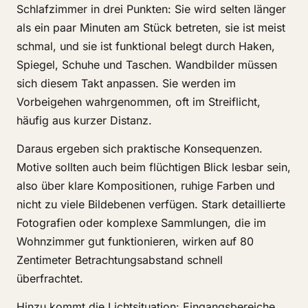
Schlafzimmer in drei Punkten: Sie wird selten länger
als ein paar Minuten am Stück betreten, sie ist meist
schmal, und sie ist funktional belegt durch Haken,
Spiegel, Schuhe und Taschen. Wandbilder müssen
sich diesem Takt anpassen. Sie werden im
Vorbeigehen wahrgenommen, oft im Streiflicht,
häufig aus kurzer Distanz.
Daraus ergeben sich praktische Konsequenzen.
Motive sollten auch beim flüchtigen Blick lesbar sein,
also über klare Kompositionen, ruhige Farben und
nicht zu viele Bildebenen verfügen. Stark detaillierte
Fotografien oder komplexe Sammlungen, die im
Wohnzimmer gut funktionieren, wirken auf 80
Zentimeter Betrachtungsabstand schnell
überfrachtet.
Hinzu kommt die Lichtsituation: Eingangsbereiche