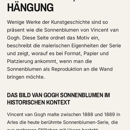
HÄNGUNG
Wenige Werke der Kunstgeschichte sind so
präsent wie die Sonnenblumen von Vincent van
Gogh. Diese Seite ordnet das Motiv ein,
beschreibt die malerischen Eigenheiten der Serie
und zeigt, worauf es bei Format, Papier und
Platzierung ankommt, wenn man die
Sonnenblumen als Reproduktion an die Wand
bringen möchte.
DAS BILD VAN GOGH SONNENBLUMEN IM
HISTORISCHEN KONTEXT
Vincent van Gogh malte zwischen 1888 und 1889 in
Arles die heute berühmte Sonnenblumen-Serie, die