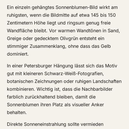
Ein einzeln gehängtes Sonnenblumen-Bild wirkt am
ruhigsten, wenn die Bildmitte auf etwa 145 bis 150
Zentimetern Höhe liegt und ringsum genug freie
Wandfläche bleibt. Vor warmen Wandtönen in Sand,
Greige oder gedecktem Olivgrün entsteht ein
stimmiger Zusammenklang, ohne dass das Gelb
dominiert.
In einer Petersburger Hängung lässt sich das Motiv
gut mit kleineren Schwarz-Weiß-Fotografien,
botanischen Zeichnungen oder ruhigen Landschaften
kombinieren. Wichtig ist, dass die Nachbarbilder
farblich zurückhaltend bleiben, damit die
Sonnenblumen ihren Platz als visueller Anker
behalten.
Direkte Sonneneinstrahlung sollte vermieden