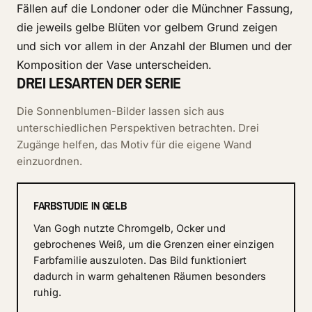
Fällen auf die Londoner oder die Münchner Fassung,
die jeweils gelbe Blüten vor gelbem Grund zeigen
und sich vor allem in der Anzahl der Blumen und der
Komposition der Vase unterscheiden.
DREI LESARTEN DER SERIE
Die Sonnenblumen-Bilder lassen sich aus
unterschiedlichen Perspektiven betrachten. Drei
Zugänge helfen, das Motiv für die eigene Wand
einzuordnen.
FARBSTUDIE IN GELB
Van Gogh nutzte Chromgelb, Ocker und
gebrochenes Weiß, um die Grenzen einer einzigen
Farbfamilie auszuloten. Das Bild funktioniert
dadurch in warm gehaltenen Räumen besonders
ruhig.