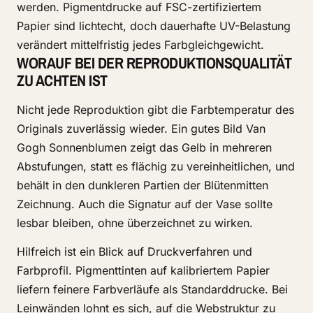
werden. Pigmentdrucke auf FSC-zertifiziertem
Papier sind lichtecht, doch dauerhafte UV-Belastung
verändert mittelfristig jedes Farbgleichgewicht.
WORAUF BEI DER REPRODUKTIONSQUALITÄT
ZU ACHTEN IST
Nicht jede Reproduktion gibt die Farbtemperatur des
Originals zuverlässig wieder. Ein gutes Bild Van
Gogh Sonnenblumen zeigt das Gelb in mehreren
Abstufungen, statt es flächig zu vereinheitlichen, und
behält in den dunkleren Partien der Blütenmitten
Zeichnung. Auch die Signatur auf der Vase sollte
lesbar bleiben, ohne überzeichnet zu wirken.
Hilfreich ist ein Blick auf Druckverfahren und
Farbprofil. Pigmenttinten auf kalibriertem Papier
liefern feinere Farbverläufe als Standarddrucke. Bei
Leinwänden lohnt es sich, auf die Webstruktur zu