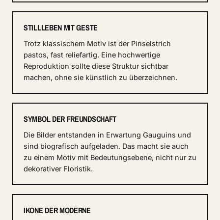
STILLLEBEN MIT GESTE
Trotz klassischem Motiv ist der Pinselstrich
pastos, fast reliefartig. Eine hochwertige
Reproduktion sollte diese Struktur sichtbar
machen, ohne sie künstlich zu überzeichnen.
SYMBOL DER FREUNDSCHAFT
Die Bilder entstanden in Erwartung Gauguins und
sind biografisch aufgeladen. Das macht sie auch
zu einem Motiv mit Bedeutungsebene, nicht nur zu
dekorativer Floristik.
IKONE DER MODERNE