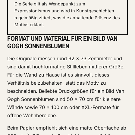
Die Serie gilt als Wendepunkt zum
Expressionismus und wird in Kunstgeschichten
regelmäßig zitiert, was die anhaltende Präsenz des
Motivs erklärt.
FORMAT UND MATERIAL FÜR EIN BILD VAN
GOGH SONNENBLUMEN
Die Originale messen rund 92 × 73 Zentimeter und
sind damit hochformatige Stillleben mittlerer Größe.
Für die Wand zu Hause ist es sinnvoll, dieses
Verhältnis beizubehalten, statt das Motiv zu
beschneiden. Beliebte Druckgrößen für ein Bild Van
Gogh Sonnenblumen sind 50 × 70 cm für kleinere
Wände sowie 70 × 100 cm oder XXL-Formate für
offene Wohnbereiche.
Beim Papier empfiehlt sich eine matte Oberfläche ab