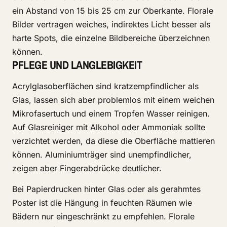
ein Abstand von 15 bis 25 cm zur Oberkante. Florale
Bilder vertragen weiches, indirektes Licht besser als
harte Spots, die einzelne Bildbereiche überzeichnen
können.
PFLEGE UND LANGLEBIGKEIT
Acrylglasoberflächen sind kratzempfindlicher als
Glas, lassen sich aber problemlos mit einem weichen
Mikrofasertuch und einem Tropfen Wasser reinigen.
Auf Glasreiniger mit Alkohol oder Ammoniak sollte
verzichtet werden, da diese die Oberfläche mattieren
können. Aluminiumträger sind unempfindlicher,
zeigen aber Fingerabdrücke deutlicher.
Bei Papierdrucken hinter Glas oder als gerahmtes
Poster ist die Hängung in feuchten Räumen wie
Bädern nur eingeschränkt zu empfehlen. Florale