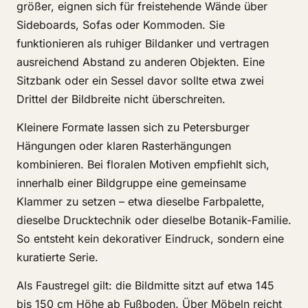
größer, eignen sich für freistehende Wände über
Sideboards, Sofas oder Kommoden. Sie
funktionieren als ruhiger Bildanker und vertragen
ausreichend Abstand zu anderen Objekten. Eine
Sitzbank oder ein Sessel davor sollte etwa zwei
Drittel der Bildbreite nicht überschreiten.
Kleinere Formate lassen sich zu Petersburger
Hängungen oder klaren Rasterhängungen
kombinieren. Bei floralen Motiven empfiehlt sich,
innerhalb einer Bildgruppe eine gemeinsame
Klammer zu setzen – etwa dieselbe Farbpalette,
dieselbe Drucktechnik oder dieselbe Botanik-Familie.
So entsteht kein dekorativer Eindruck, sondern eine
kuratierte Serie.
Als Faustregel gilt: die Bildmitte sitzt auf etwa 145
bis 150 cm Höhe ab Fußboden. Über Möbeln reicht