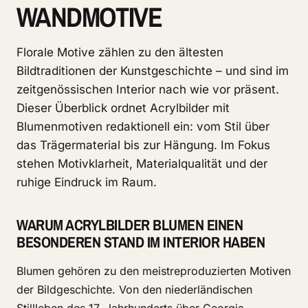
WANDMOTIVE
Florale Motive zählen zu den ältesten
Bildtraditionen der Kunstgeschichte – und sind im
zeitgenössischen Interior nach wie vor präsent.
Dieser Überblick ordnet Acrylbilder mit
Blumenmotiven redaktionell ein: vom Stil über
das Trägermaterial bis zur Hängung. Im Fokus
stehen Motivklarheit, Materialqualität und der
ruhige Eindruck im Raum.
WARUM ACRYLBILDER BLUMEN EINEN
BESONDEREN STAND IM INTERIOR HABEN
Blumen gehören zu den meistreproduzierten Motiven
der Bildgeschichte. Von den niederländischen