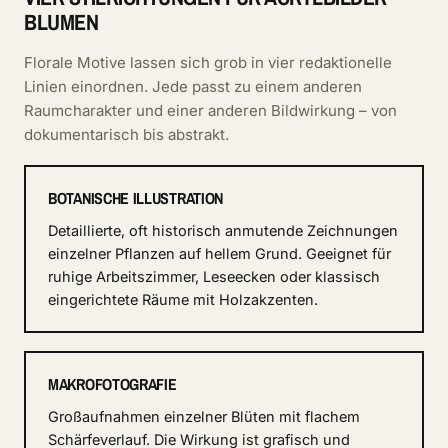
BLUMEN
Florale Motive lassen sich grob in vier redaktionelle
Linien einordnen. Jede passt zu einem anderen
Raumcharakter und einer anderen Bildwirkung – von
dokumentarisch bis abstrakt.
BOTANISCHE ILLUSTRATION
Detaillierte, oft historisch anmutende Zeichnungen
einzelner Pflanzen auf hellem Grund. Geeignet für
ruhige Arbeitszimmer, Leseecken oder klassisch
eingerichtete Räume mit Holzakzenten.
MAKROFOTOGRAFIE
Großaufnahmen einzelner Blüten mit flachem
Schärfeverlauf. Die Wirkung ist grafisch und