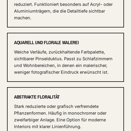
reduziert. Funktioniert besonders auf Acryl- oder
Aluminiumträgern, die die Detailtiefe sichtbar
machen.
AQUARELL UND FLORALE MALEREI
Weiche Verläufe, zurückhaltende Farbpalette,
sichtbarer Pinselduktus. Passt zu Schlafzimmern
und Wohnbereichen, in denen ein malerischer,
weniger fotografischer Eindruck erwünscht ist.
ABSTRAKTE FLORALITÄT
Stark reduzierte oder grafisch verfremdete
Pflanzenformen. Häufig in monochromer oder
zweifarbiger Anlage. Eine Option für moderne
Interiors mit klarer Linienführung.