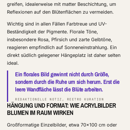
greifen, idealerweise mit matter Beschichtung, um
Reflexionen auf den Blütenflächen zu vermeiden.
Wichtig sind in allen Fällen Farbtreue und UV-
Beständigkeit der Pigmente. Florale Töne,
insbesondere Rosa, Pfirsich und zarte Gelbtöne,
reagieren empfindlich auf Sonneneinstrahlung. Ein
direkt südlich gelegener Hängeplatz ist daher selten
ideal.
Ein florales Bild gewinnt nicht durch Größe,
sondern durch die Ruhe um sich herum. Erst die
leere Wandfläche lässt die Blüte arbeiten.
REDAKTIONELLE NOTIZ, REETRO KURATION
HÄNGUNG UND FORMAT: WIE ACRYLBILDER
BLUMEN IM RAUM WIRKEN
Großformatige Einzelbilder, etwa 70×100 cm oder