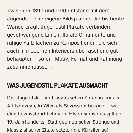
Zwischen 1890 und 1910 entstand mit dem
Jugendstil eine eigene Bildsprache, die bis heute
Wände prägt. Jugendstil Plakate verbinden
geschwungene Linien, florale Ornamente und
ruhige Farbflächen zu Kompositionen, die sich
auch in modernen Interieurs überraschend gut
behaupten – sofern Motiv, Format und Rahmung
zusammenpassen.
WAS JUGENDSTIL PLAKATE AUSMACHT
Der Jugendstil – im französischen Sprachraum als
Art Nouveau, in Wien als Sezession bekannt – war
eine bewusste Abkehr vom Historismus des späten
19. Jahrhunderts. Statt geometrischer Strenge und
klassizistischer Zitate setzten die Künstler auf