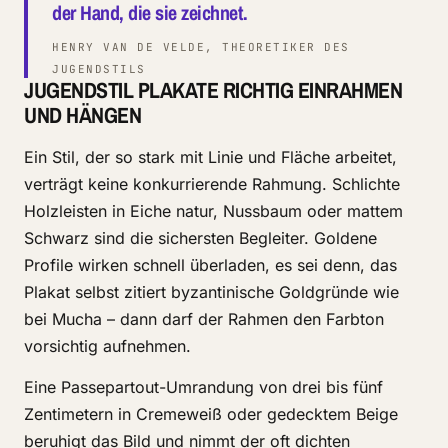
der Hand, die sie zeichnet.
HENRY VAN DE VELDE, THEORETIKER DES
JUGENDSTILS
JUGENDSTIL PLAKATE RICHTIG EINRAHMEN
UND HÄNGEN
Ein Stil, der so stark mit Linie und Fläche arbeitet,
verträgt keine konkurrierende Rahmung. Schlichte
Holzleisten in Eiche natur, Nussbaum oder mattem
Schwarz sind die sichersten Begleiter. Goldene
Profile wirken schnell überladen, es sei denn, das
Plakat selbst zitiert byzantinische Goldgründe wie
bei Mucha – dann darf der Rahmen den Farbton
vorsichtig aufnehmen.
Eine Passepartout-Umrandung von drei bis fünf
Zentimetern in Cremeweiß oder gedecktem Beige
beruhigt das Bild und nimmt der oft dichten