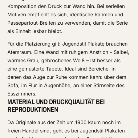
Komposition den Druck zur Wand hin. Bei seriellen
Motiven empfiehlt es sich, identische Rahmen und
Passepartout-Breiten zu verwenden, damit die Serie
als Einheit lesbar bleibt.
Für die Platzierung gilt: Jugendstil Plakate brauchen
Atemraum. Eine Wand mit ruhigem Anstrich – Salbei,
warmes Grau, gebrochenes Weiß – ist besser als
eine gemusterte Tapete. Ideal sind Bereiche, in
denen das Auge zur Ruhe kommen kann: über dem
Sofa, im Flur in Augenhöhe, an einer Stirnseite des
Esszimmers.
MATERIAL UND DRUCKQUALITÄT BEI
REPRODUKTIONEN
Da Originale aus der Zeit um 1900 kaum noch im
freien Handel sind, geht es bei Jugendstil Plakaten