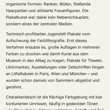
organische Formen: Ranken, Blüten, fließende
Haarpartien und stilisierte Frauenfiguren. Die
Plakatkunst war dabei kein Nebenschauplatz,
sondern eines der zentralen Medien.
Technisch profitierten Jugendstil Plakate vom
Aufschwung der Farblithografie. Erst dieses
Verfahren erlaubte es, große Auflagen in mehreren
Farben zu drucken und damit Kunst aus dem
Museum in den Alltag zu tragen. Plakate für Theater,
Likörmarken, Ausstellungen oder Zeitschriften hingen
an Litfaßsäulen in Paris, Wien und München – und
wurden schon damals von Sammlern abgelöst und
gerahmt.
Charakteristisch ist die flächige Farbgebung mit klar
konturierten Umrissen, häufig in gedeckten Tönen