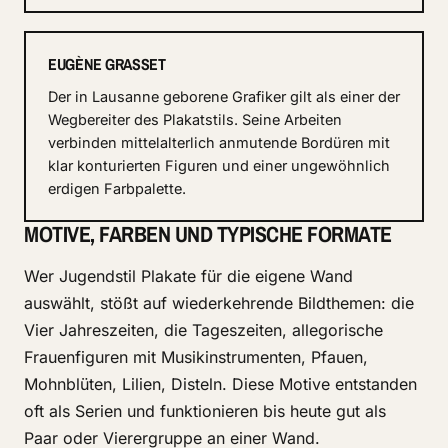
EUGÈNE GRASSET
Der in Lausanne geborene Grafiker gilt als einer der
Wegbereiter des Plakatstils. Seine Arbeiten
verbinden mittelalterlich anmutende Bordüren mit
klar konturierten Figuren und einer ungewöhnlich
erdigen Farbpalette.
MOTIVE, FARBEN UND TYPISCHE FORMATE
Wer Jugendstil Plakate für die eigene Wand
auswählt, stößt auf wiederkehrende Bildthemen: die
Vier Jahreszeiten, die Tageszeiten, allegorische
Frauenfiguren mit Musikinstrumenten, Pfauen,
Mohnblüten, Lilien, Disteln. Diese Motive entstanden
oft als Serien und funktionieren bis heute gut als
Paar oder Vierergruppe an einer Wand.