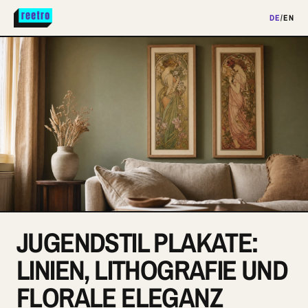
DE
/
EN
JUGENDSTIL PLAKATE:
LINIEN, LITHOGRAFIE UND
FLORALE ELEGANZ