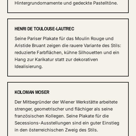
Hintergrundornamente und gedeckte Pastelltöne.
HENRI DE TOULOUSE-LAUTREC
Seine Pariser Plakate für das Moulin Rouge und
Aristide Bruant zeigen die rauere Variante des Stils:
reduzierte Farbflächen, kühne Silhouetten und ein
Hang zur Karikatur statt zur dekorativen
Idealisierung.
KOLOMAN MOSER
Der Mitbegründer der Wiener Werkstätte arbeitete
strenger, geometrischer und flächiger als seine
französischen Kollegen. Seine Plakate für die
Secessions-Ausstellungen sind ein guter Einstieg
in den österreichischen Zweig des Stils.