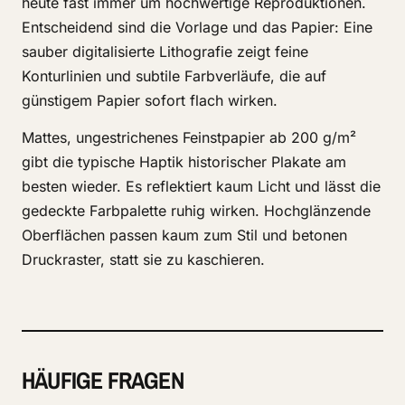
heute fast immer um hochwertige Reproduktionen.
Entscheidend sind die Vorlage und das Papier: Eine
sauber digitalisierte Lithografie zeigt feine
Konturlinien und subtile Farbverläufe, die auf
günstigem Papier sofort flach wirken.
Mattes, ungestrichenes Feinstpapier ab 200 g/m²
gibt die typische Haptik historischer Plakate am
besten wieder. Es reflektiert kaum Licht und lässt die
gedeckte Farbpalette ruhig wirken. Hochglänzende
Oberflächen passen kaum zum Stil und betonen
Druckraster, statt sie zu kaschieren.
HÄUFIGE FRAGEN