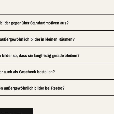
 bilder gegenüber Standardmotiven aus?
 außergewöhnlich bilder in kleinen Räumen?
bilder so, dass sie langfristig gerade bleiben?
er auch als Geschenk bestellen?
en außergewöhnlich bilder bei Reetro?