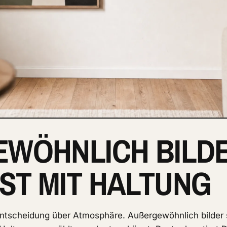
WÖHNLICH BILDER 
 MIT HALTUNG
 Entscheidung über Atmosphäre. Außergewöhnlich bilder 