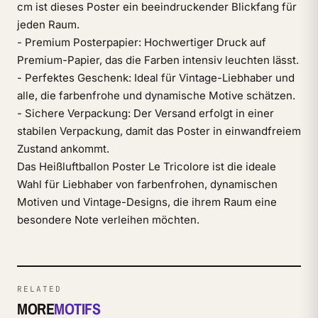
cm ist dieses Poster ein beeindruckender Blickfang für
jeden Raum.
- Premium Posterpapier: Hochwertiger Druck auf
Premium-Papier, das die Farben intensiv leuchten lässt.
- Perfektes Geschenk: Ideal für Vintage-Liebhaber und
alle, die farbenfrohe und dynamische Motive schätzen.
- Sichere Verpackung: Der Versand erfolgt in einer
stabilen Verpackung, damit das Poster in einwandfreiem
Zustand ankommt.
Das Heißluftballon Poster Le Tricolore ist die ideale
Wahl für Liebhaber von farbenfrohen, dynamischen
Motiven und Vintage-Designs, die ihrem Raum eine
besondere Note verleihen möchten.
RELATED
MORE
MOTIFS